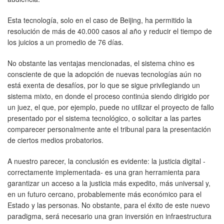
Esta tecnología, solo en el caso de Beijing, ha permitido la
resolución de más de 40.000 casos al año y reducir el tiempo de
los juicios a un promedio de 76 días.
No obstante las ventajas mencionadas, el sistema chino es
consciente de que la adopción de nuevas tecnologías aún no
está exenta de desafíos, por lo que se sigue privilegiando un
sistema mixto, en donde el proceso continúa siendo dirigido por
un juez, el que, por ejemplo, puede no utilizar el proyecto de fallo
presentado por el sistema tecnológico, o solicitar a las partes
comparecer personalmente ante el tribunal para la presentación
de ciertos medios probatorios.
A nuestro parecer, la conclusión es evidente: la justicia digital -
correctamente implementada- es una gran herramienta para
garantizar un acceso a la justicia más expedito, más universal y,
en un futuro cercano, probablemente más económico para el
Estado y las personas. No obstante, para el éxito de este nuevo
paradigma, será necesario una gran inversión en infraestructura