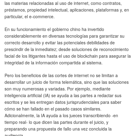
las materias relacionadas al uso de internet, como contratos,
préstamos, propiedad intelectual, aplicaciones, plataformas y, en
particular, el e-commerce.
En su funcionamiento el gobierno chino ha invertido
considerablemente en diversas tecnologías para garantizar su
correcto desarrollo y evitar las potenciales debilidades de
prescindir de la inmediatez; desde soluciones de reconocimiento
facial de los litigantes hasta el uso de blockchain para asegurar la
integridad de la información compartida al sistema.
Pero los beneficios de las cortes de internet no se limitan a
desarrollar un juicio de forma telemática, sino que las soluciones
son muy numerosas y variadas. Por ejemplo, mediante
inteligencia artificial (IA) se ayuda a las partes a redactar sus
escritos y se les entregan datos jurisprudenciales para saber
cómo se han fallado en el pasado casos similares.
Adicionalmente, la IA ayuda a los jueces transcribiendo -en
tiempo real- lo que dicen las partes durante el juicio, y
preparando una propuesta de fallo una vez concluida la
audiencia.