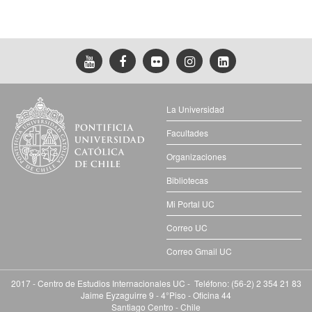
La Universidad
Facultades
Organizaciones
Bibliotecas
Mi Portal UC
Correo UC
Correo Gmail UC
2017 - Centro de Estudios Internacionales UC - Teléfono: (56-2) 2 354 21 83
Jaime Eyzaguirre 9 - 4°Piso - Oficina 44
Santiago Centro - Chile