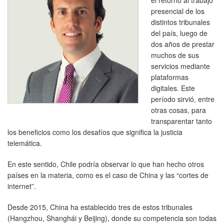
presencial de los
distintos tribunales
del país, luego de
dos años de prestar
muchos de sus
servicios mediante
plataformas
digitales. Este
período sirvió, entre
otras cosas, para
transparentar tanto
los beneficios como los desafíos que significa la justicia
telemática.
En este sentido, Chile podría observar lo que han hecho otros
países en la materia, como es el caso de China y las “cortes de
internet”.
Desde 2015, China ha establecido tres de estos tribunales
(Hangzhou, Shanghái y Beijing), donde su competencia son todas