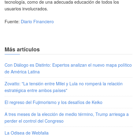
tecnología, como de una adecuada educación de todos los
usuarios involucrados.
Fuente:
Diario Financiero
Más artículos
Con Diálogo es Distinto: Expertos analizan el nuevo mapa político
de América Latina
Zovatto: "La tensión entre Milei y Lula no romperá la relación
estratégica entre ambos países"
El regreso del Fujimorismo y los desafíos de Keiko
A tres meses de la elección de medio término, Trump arriesga a
perder el control del Congreso
La Odisea de Webfalia