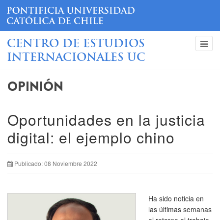
CENTRO DE ESTUDIOS
INTERNACIONALES UC
OPINIÓN
Oportunidades en la justicia
digital: el ejemplo chino
Publicado: 08 Noviembre 2022
Ha sido noticia en
las últimas semanas
el retorno al trabajo