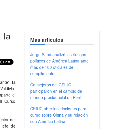
 la
Más artículos
Jorge Sahd analizó los riesgos
políticos de América Latina ante
más de 100 oficiales de
cumplimiento
ante”, la
Consejeros del CEIUC
Valdivia,
participaron en el cambio de
parte el
mando presidencial en Perú
II Curso
CEIUC abre inscripciones para
curso sobre China y su relación
ector del
con América Latina
 jefe de