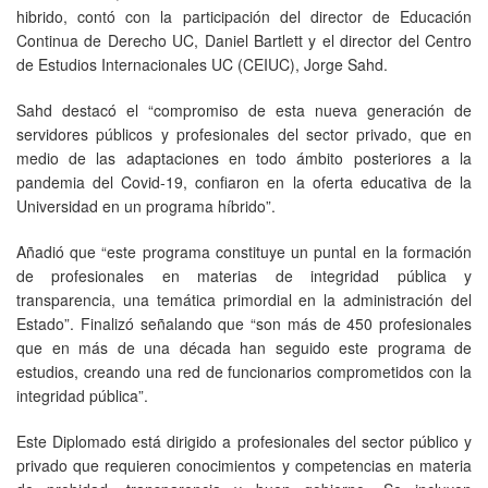
hibrido, contó con la participación del director de Educación
Continua de Derecho UC, Daniel Bartlett y el director del Centro
de Estudios Internacionales UC (CEIUC), Jorge Sahd.
Sahd destacó el “compromiso de esta nueva generación de
servidores públicos y profesionales del sector privado, que en
medio de las adaptaciones en todo ámbito posteriores a la
pandemia del Covid-19, confiaron en la oferta educativa de la
Universidad en un programa híbrido”.
Añadió que “este programa constituye un puntal en la formación
de profesionales en materias de integridad pública y
transparencia, una temática primordial en la administración del
Estado”. Finalizó señalando que “son más de 450 profesionales
que en más de una década han seguido este programa de
estudios, creando una red de funcionarios comprometidos con la
integridad pública”.
Este Diplomado está dirigido a profesionales del sector público y
privado que requieren conocimientos y competencias en materia