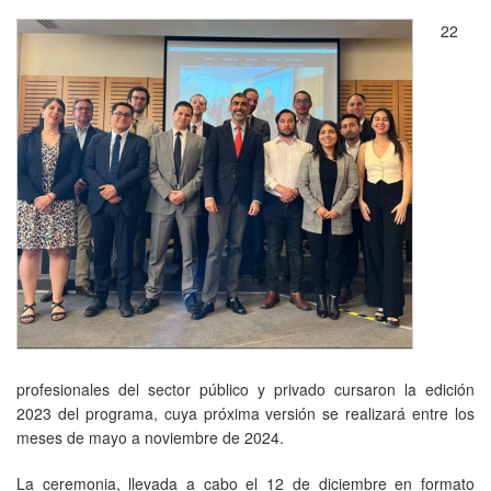
22
profesionales del sector público y privado cursaron la edición
2023 del programa, cuya próxima versión se realizará entre los
meses de mayo a noviembre de 2024.
La ceremonia, llevada a cabo el 12 de diciembre en formato