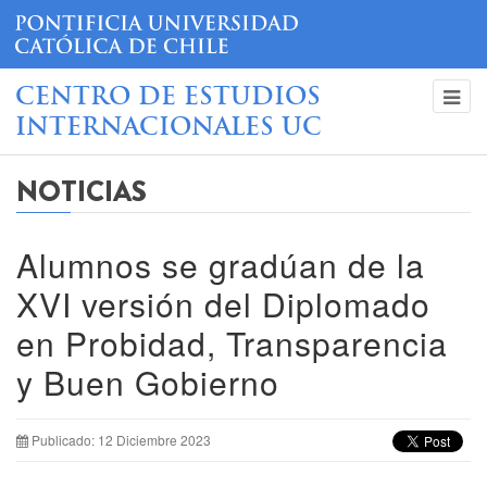
CENTRO DE ESTUDIOS
INTERNACIONALES UC
NOTICIAS
Alumnos se gradúan de la
XVI versión del Diplomado
en Probidad, Transparencia
y Buen Gobierno
Publicado: 12 Diciembre 2023