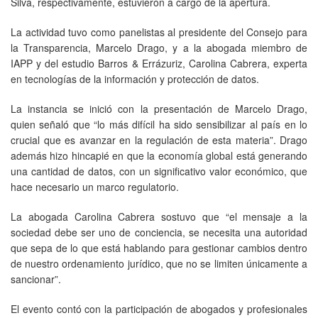
Silva, respectivamente, estuvieron a cargo de la apertura.
La actividad tuvo como panelistas al presidente del Consejo para
la Transparencia, Marcelo Drago, y a la abogada miembro de
IAPP y del estudio Barros & Errázuriz, Carolina Cabrera, experta
en tecnologías de la información y protección de datos.
La instancia se inició con la presentación de Marcelo Drago,
quien señaló que “lo más difícil ha sido sensibilizar al país en lo
crucial que es avanzar en la regulación de esta materia”. Drago
además hizo hincapié en que la economía global está generando
una cantidad de datos, con un significativo valor económico, que
hace necesario un marco regulatorio.
La abogada Carolina Cabrera sostuvo que “el mensaje a la
sociedad debe ser uno de conciencia, se necesita una autoridad
que sepa de lo que está hablando para gestionar cambios dentro
de nuestro ordenamiento jurídico, que no se limiten únicamente a
sancionar”.
El evento contó con la participación de abogados y profesionales