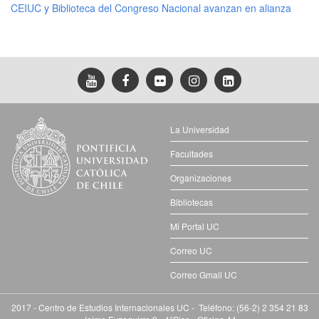
CEIUC y Biblioteca del Congreso Nacional avanzan en alianza
La Universidad
Facultades
Organizaciones
Bibliotecas
Mi Portal UC
Correo UC
Correo Gmail UC
2017 - Centro de Estudios Internacionales UC - Teléfono: (56-2) 2 354 21 83