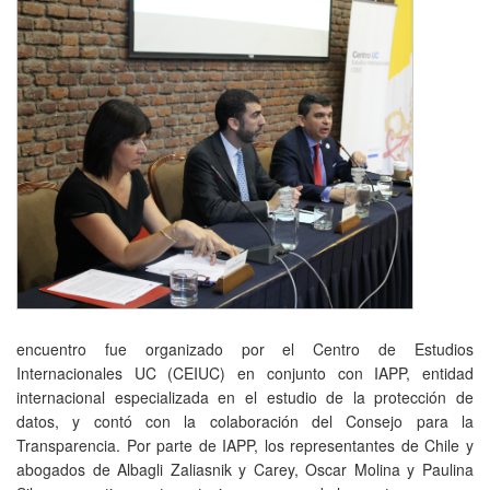
encuentro fue organizado por el Centro de Estudios
Internacionales UC (CEIUC) en conjunto con IAPP, entidad
internacional especializada en el estudio de la protección de
datos, y contó con la colaboración del Consejo para la
Transparencia. Por parte de IAPP, los representantes de Chile y
abogados de Albagli Zaliasnik y Carey, Oscar Molina y Paulina