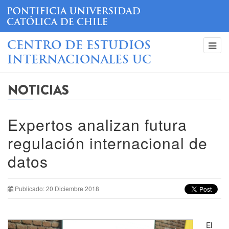
CENTRO DE ESTUDIOS
INTERNACIONALES UC
NOTICIAS
Expertos analizan futura
regulación internacional de
datos
Publicado: 20 Diciembre 2018
El