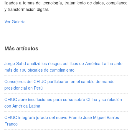
ligados a temas de tecnología, tratamiento de datos, compliance
y transformación digital.
Ver Galería
Más artículos
Jorge Sahd analizó los riesgos políticos de América Latina ante
más de 100 oficiales de cumplimiento
Consejeros del CEIUC participaron en el cambio de mando
presidencial en Perú
CEIUC abre inscripciones para curso sobre China y su relación
con América Latina
CEIUC integrará jurado del nuevo Premio José Miguel Barros
Franco