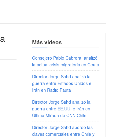
ra
Más videos
Consejero Pablo Cabrera, analizó
la actual crisis migratoria en Ceuta
Director Jorge Sahd analizó la
guerra entre Estados Unidos e
Irán en Radio Pauta
Director Jorge Sahd analizó la
guerra entre EE.UU. e Irán en
Última Mirada de CNN Chile
Director Jorge Sahd abordó las
claves comerciales entre Chile y