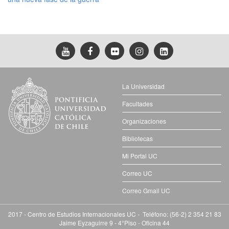
La Universidad
Facultades
Organizaciones
Bibliotecas
Mi Portal UC
Correo UC
Correo Gmail UC
2017 - Centro de Estudios Internacionales UC - Teléfono: (56-2) 2 354 21 83
Jaime Eyzaguirre 9 - 4°Piso - Oficina 44