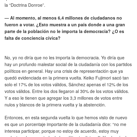
la “Doctrina Donroe”.
— Al momento, al menos 6,4 millones de ciudadanos no
fueron a votar. ¿Esto muestra a un país donde a una gran
parte de la población no le importa la democracia? ¿O es
falta de conciencia cívica?
No, yo no diría que no les importa la democracia. Yo diría que
hay un profundo malestar social de la ciudadanía con los partidos
políticos en general. Hay una crisis de representación que ya
quedó evidenciada en la primera vuelta. Keiko Fujimori sacó tan
solo el 17% de los votos válidos, Sánchez apenas el 12% de los
votos válidos. Entre los dos llegaron al 30% de los votos válidos.
Y a eso le tienen que agregar los 3,3 millones de votos entre
nulos y blancos de la primera vuelta y la abstención.
Entonces, en esta segunda vuelta lo que hemos visto de nuevo
es que un porcentaje importante de la ciudadanía dice: “no me
interesa participar, porque no estoy de acuerdo, estoy muy