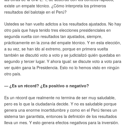
existe un empate técnico. ¿Cómo interpreta los primeros
resultados del balotaje en el Perú?
Ustedes se han vuelto adictos a los resultados ajustados. No hay
otro país que haya tenido tres elecciones presidenciales en
segunda vuelta con resultados tan ajustados, siempre,
prácticamente en la zona del empate técnico. Y en esta elección,
a su vez, se han ido al extremo, porque en primera vuelta
también se discutió voto a voto y se judicializó quién quedaba en
segundo y tercer lugar. Y ahora igual: se discute voto a voto para
ver quién gana la Presidencia. Esto no lo hemos visto en ningún
otro país.
— ¿Es un récord? ¿Es positivo o negativo?
Es un récord que realmente no termina de ser muy saludable,
pero es lo que la ciudadanía decide. Y no es saludable porque
genera una enorme incertidumbre y como en el Perú tienes un
sistema tan garantista, entonces la definición de los resultados
lleva un mes. Y esto genera efectos negativos para la inversión.