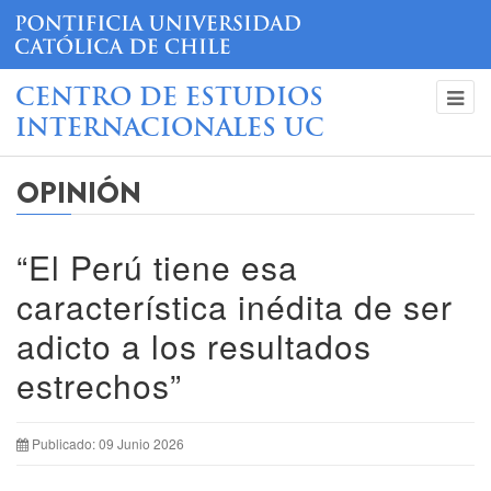
CENTRO DE ESTUDIOS
INTERNACIONALES UC
OPINIÓN
“El Perú tiene esa
característica inédita de ser
adicto a los resultados
estrechos”
Publicado: 09 Junio 2026