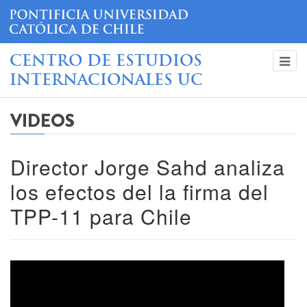
CENTRO DE ESTUDIOS
INTERNACIONALES UC
VIDEOS
Director Jorge Sahd analiza
los efectos del la firma del
TPP-11 para Chile