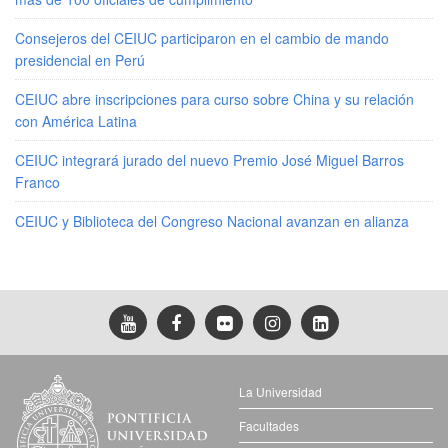
Consejeros del CEIUC participaron en el cambio de mando
presidencial en Perú
CEIUC abre inscripciones para curso sobre China y su relación
con América Latina
CEIUC integrará jurado del nuevo Premio José Miguel Barros
Franco
CEIUC y Biblioteca del Congreso Nacional avanzan en alianza
La Universidad
Facultades