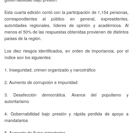
Esta cuarta edición contó con la participación de 1,154 personas,
correspondientes al público en general, expresidentes,
autoridades regionales, líderes de opinión y académicos. Al
menos el 50% de las respuestas obtenidas provienen de distintos
países de la región.
Los diez riesgos identificados, en orden de importancia, por el
índice son los siguientes:
1. Inseguridad, crimen organizado y narcotráfico
2. Aumento de corrupción e impunidad
3. Desafección democrática. Avance del populismo y
autoritarismo
4. Gobernabilidad bajo presión y rápida perdida de apoyo a
mandatarios
5. Aumento de flujos migratorios