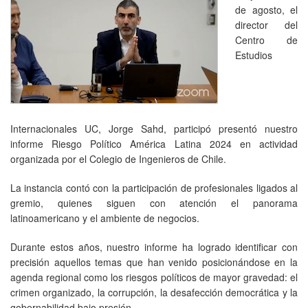
de agosto, el
director del
Centro de
Estudios
Internacionales UC, Jorge Sahd, participó presentó nuestro
informe Riesgo Político América Latina 2024 en actividad
organizada por el Colegio de Ingenieros de Chile.
La instancia contó con la participación de profesionales ligados al
gremio, quienes siguen con atención el panorama
latinoamericano y el ambiente de negocios.
Durante estos años, nuestro informe ha logrado identificar con
precisión aquellos temas que han venido posicionándose en la
agenda regional como los riesgos políticos de mayor gravedad: el
crimen organizado, la corrupción, la desafección democrática y la
gobernabilidad bajo presión.