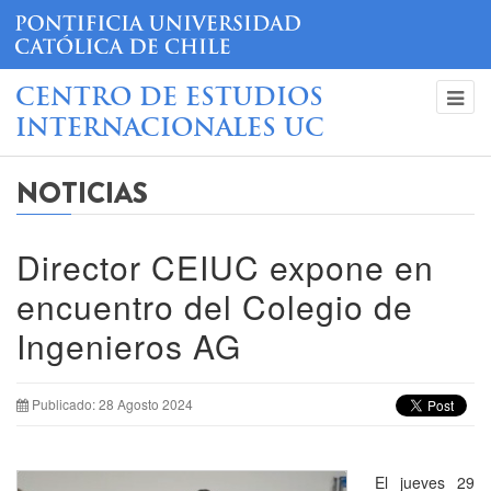
CENTRO DE ESTUDIOS
INTERNACIONALES UC
NOTICIAS
Director CEIUC expone en
encuentro del Colegio de
Ingenieros AG
Publicado: 28 Agosto 2024
El jueves 29