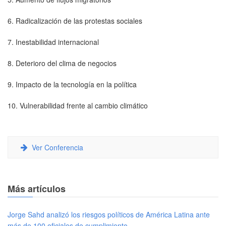
6. Radicalización de las protestas sociales
7. Inestabilidad internacional
8. Deterioro del clima de negocios
9. Impacto de la tecnología en la política
10. Vulnerabilidad frente al cambio climático
Ver Conferencia
Más artículos
Jorge Sahd analizó los riesgos políticos de América Latina ante
más de 100 oficiales de cumplimiento