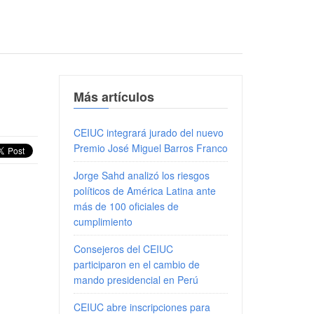
Más artículos
CEIUC integrará jurado del nuevo
Premio José Miguel Barros Franco
Jorge Sahd analizó los riesgos
políticos de América Latina ante
más de 100 oficiales de
cumplimiento
Consejeros del CEIUC
participaron en el cambio de
mando presidencial en Perú
CEIUC abre inscripciones para