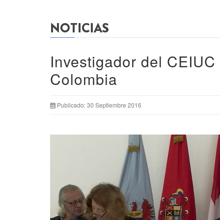
NOTICIAS
Investigador del CEIUC 
Colombia
Publicado: 30 Septiembre 2016