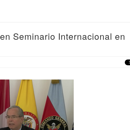
en Seminario Internacional en