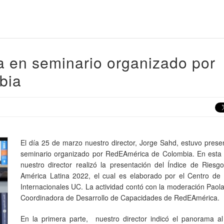
a en seminario organizado por
bia
El día 25 de marzo nuestro director, Jorge Sahd, estuvo prese
seminario organizado por RedEAmérica de Colombia. En esta 
nuestro director realizó la presentación del Índice de Riesgo
América Latina 2022, el cual es elaborado por el Centro de 
Internacionales UC. La actividad contó con la moderación Paol
Coordinadora de Desarrollo de Capacidades de RedEAmérica.
En la primera parte, nuestro director indicó el panorama al