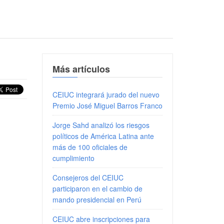
Más artículos
CEIUC integrará jurado del nuevo
Premio José Miguel Barros Franco
Jorge Sahd analizó los riesgos
políticos de América Latina ante
más de 100 oficiales de
cumplimiento
Consejeros del CEIUC
participaron en el cambio de
mando presidencial en Perú
CEIUC abre inscripciones para