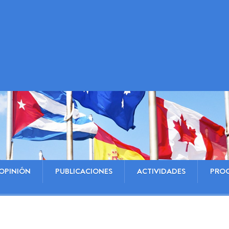
OPINIÓN
PUBLICACIONES
ACTIVIDADES
PRO