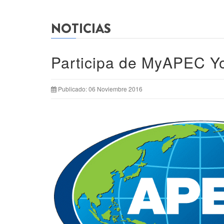
NOTICIAS
Participa de MyAPEC Y
Publicado: 06 Noviembre 2016