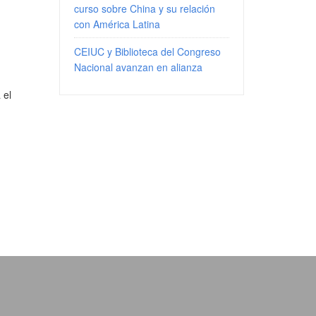
curso sobre China y su relación
con América Latina
CEIUC y Biblioteca del Congreso
Nacional avanzan en alianza
 el