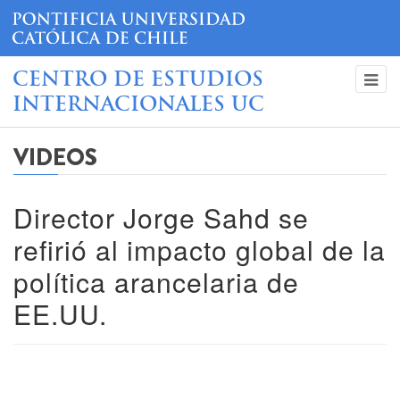
CENTRO DE ESTUDIOS
INTERNACIONALES UC
VIDEOS
Director Jorge Sahd se
refirió al impacto global de la
política arancelaria de
EE.UU.