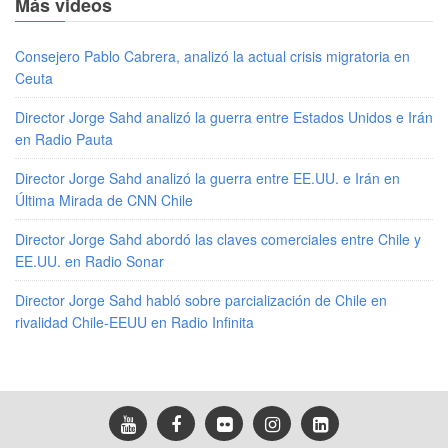
Más videos
Consejero Pablo Cabrera, analizó la actual crisis migratoria en
Ceuta
Director Jorge Sahd analizó la guerra entre Estados Unidos e Irán
en Radio Pauta
Director Jorge Sahd analizó la guerra entre EE.UU. e Irán en
Última Mirada de CNN Chile
Director Jorge Sahd abordó las claves comerciales entre Chile y
EE.UU. en Radio Sonar
Director Jorge Sahd habló sobre parcialización de Chile en
rivalidad Chile-EEUU en Radio Infinita