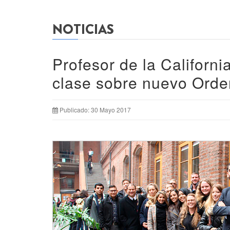
NOTICIAS
Profesor de la Californ
clase sobre nuevo Ord
Publicado: 30 Mayo 2017