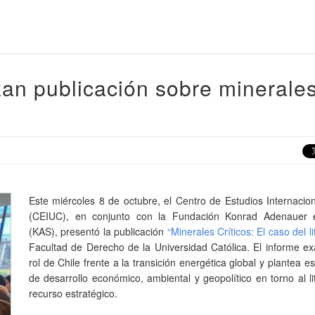
an publicación sobre minerale
Este miércoles 8 de octubre, el Centro de Estudios Internaci
(CEIUC), en conjunto con la Fundación Konrad Adenauer 
(KAS), presentó la publicación
“Minerales Críticos: El caso del li
Facultad de Derecho de la Universidad Católica. El informe e
rol de Chile frente a la transición energética global y plantea e
de desarrollo económico, ambiental y geopolítico en torno al l
recurso estratégico.