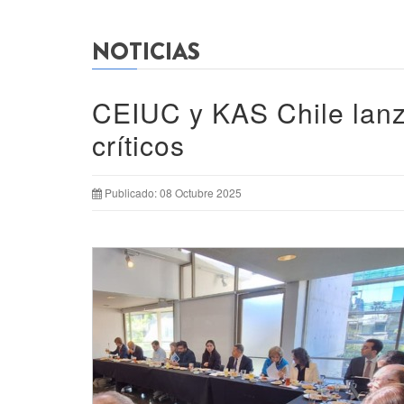
NOTICIAS
CEIUC y KAS Chile lanz
críticos
Publicado: 08 Octubre 2025