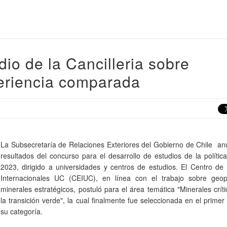
io de la Cancilleria sobre
periencia comparada
La Subsecretaría de Relaciones Exteriores del Gobierno de Chile an
resultados del concurso para el desarrollo de estudios de la política
2023, dirigido a universidades y centros de estudios. El Centro de
Internacionales UC (CEIUC), en línea con el trabajo sobre geopo
minerales estratégicos, postuló para el área temática "Minerales crít
la transición verde", la cual finalmente fue seleccionada en el primer
su categoría.