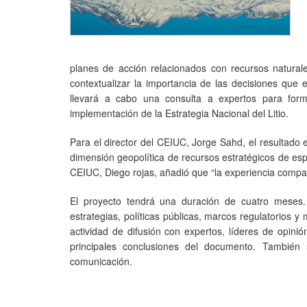
planes de acción relacionados con recursos naturale
contextualizar la importancia de las decisiones que 
llevará a cabo una consulta a expertos para for
implementación de la Estrategia Nacional del Litio.
Para el director del CEIUC, Jorge Sahd, el resultado 
dimensión geopolítica de recursos estratégicos de espec
CEIUC, Diego rojas, añadió que “la experiencia compara
El proyecto tendrá una duración de cuatro meses.
estrategias, políticas públicas, marcos regulatorios y
actividad de difusión con expertos, líderes de opinió
principales conclusiones del documento. También 
comunicación.