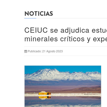
NOTICIAS
CEIUC se adjudica estud
minerales críticos y ex
Publicado: 21 Agosto 2023