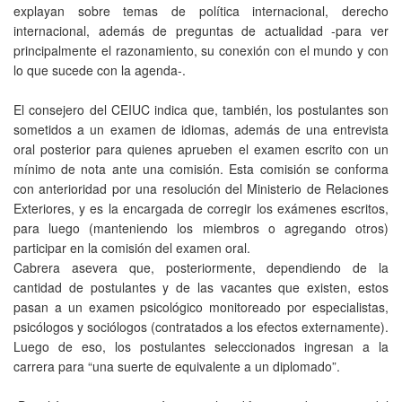
explayan sobre temas de política internacional, derecho
internacional, además de preguntas de actualidad -para ver
principalmente el razonamiento, su conexión con el mundo y con
lo que sucede con la agenda-.
El consejero del CEIUC indica que, también, los postulantes son
sometidos a un examen de idiomas, además de una entrevista
oral posterior para quienes aprueben el examen escrito con un
mínimo de nota ante una comisión. Esta comisión se conforma
con anterioridad por una resolución del Ministerio de Relaciones
Exteriores, y es la encargada de corregir los exámenes escritos,
para luego (manteniendo los miembros o agregando otros)
participar en la comisión del examen oral.
Cabrera asevera que, posteriormente, dependiendo de la
cantidad de postulantes y de las vacantes que existen, estos
pasan a un examen psicológico monitoreado por especialistas,
psicólogos y sociólogos (contratados a los efectos externamente).
Luego de eso, los postulantes seleccionados ingresan a la
carrera para “una suerte de equivalente a un diplomado”.