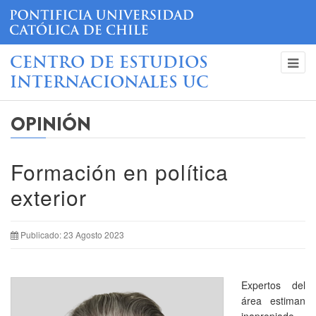
CENTRO DE ESTUDIOS
INTERNACIONALES UC
OPINIÓN
Formación en política
exterior
Publicado: 23 Agosto 2023
Expertos del
área estiman
inapropiado