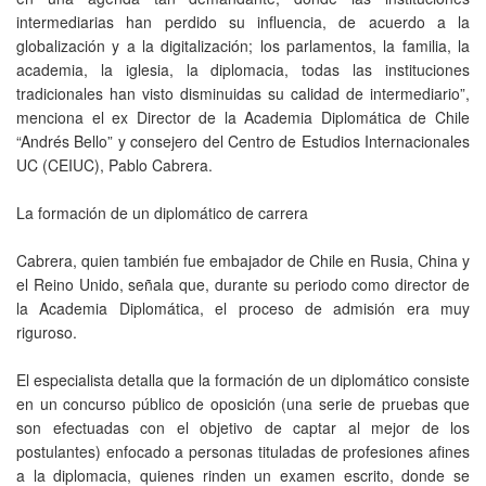
intermediarias han perdido su influencia, de acuerdo a la
globalización y a la digitalización; los parlamentos, la familia, la
academia, la iglesia, la diplomacia, todas las instituciones
tradicionales han visto disminuidas su calidad de intermediario”,
menciona el ex Director de la Academia Diplomática de Chile
“Andrés Bello” y consejero del Centro de Estudios Internacionales
UC (CEIUC), Pablo Cabrera.
La formación de un diplomático de carrera
Cabrera, quien también fue embajador de Chile en Rusia, China y
el Reino Unido, señala que, durante su periodo como director de
la Academia Diplomática, el proceso de admisión era muy
riguroso.
El especialista detalla que la formación de un diplomático consiste
en un concurso público de oposición (una serie de pruebas que
son efectuadas con el objetivo de captar al mejor de los
postulantes) enfocado a personas tituladas de profesiones afines
a la diplomacia, quienes rinden un examen escrito, donde se