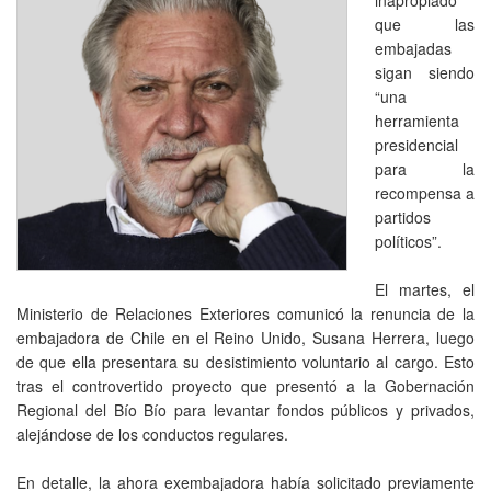
que las
embajadas
sigan siendo
“una
herramienta
presidencial
para la
recompensa a
partidos
políticos”.
El martes, el
Ministerio de Relaciones Exteriores comunicó la renuncia de la
embajadora de Chile en el Reino Unido, Susana Herrera, luego
de que ella presentara su desistimiento voluntario al cargo. Esto
tras el controvertido proyecto que presentó a la Gobernación
Regional del Bío Bío para levantar fondos públicos y privados,
alejándose de los conductos regulares.
En detalle, la ahora exembajadora había solicitado previamente