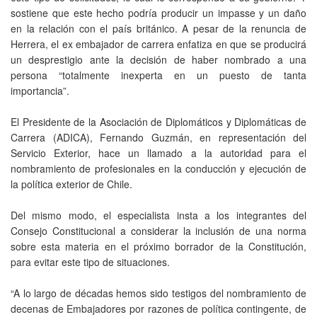
sostiene que este hecho podría producir un impasse y un daño
en la relación con el país británico. A pesar de la renuncia de
Herrera, el ex embajador de carrera enfatiza en que se producirá
un desprestigio ante la decisión de haber nombrado a una
persona “totalmente inexperta en un puesto de tanta
importancia”.
El Presidente de la Asociación de Diplomáticos y Diplomáticas de
Carrera (ADICA), Fernando Guzmán, en representación del
Servicio Exterior, hace un llamado a la autoridad para el
nombramiento de profesionales en la conducción y ejecución de
la política exterior de Chile.
Del mismo modo, el especialista insta a los integrantes del
Consejo Constitucional a considerar la inclusión de una norma
sobre esta materia en el próximo borrador de la Constitución,
para evitar este tipo de situaciones.
“A lo largo de décadas hemos sido testigos del nombramiento de
decenas de Embajadores por razones de política contingente, de