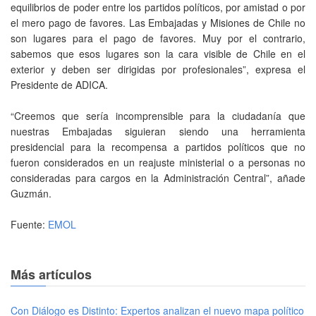
equilibrios de poder entre los partidos políticos, por amistad o por
el mero pago de favores. Las Embajadas y Misiones de Chile no
son lugares para el pago de favores. Muy por el contrario,
sabemos que esos lugares son la cara visible de Chile en el
exterior y deben ser dirigidas por profesionales”, expresa el
Presidente de ADICA.
“Creemos que sería incomprensible para la ciudadanía que
nuestras Embajadas siguieran siendo una herramienta
presidencial para la recompensa a partidos políticos que no
fueron considerados en un reajuste ministerial o a personas no
consideradas para cargos en la Administración Central”, añade
Guzmán.
Fuente:
EMOL
Más artículos
Con Diálogo es Distinto: Expertos analizan el nuevo mapa político