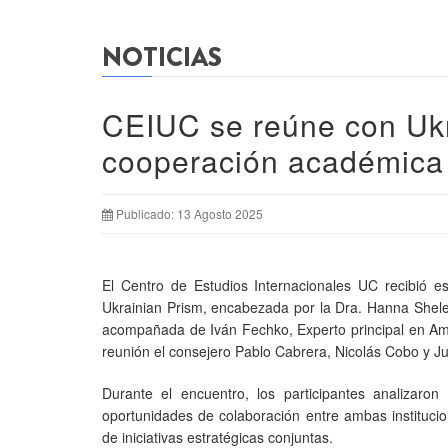
NOTICIAS
CEIUC se reúne con Ukr
cooperación académica
Publicado: 13 Agosto 2025
El Centro de Estudios Internacionales UC recibió es
Ukrainian Prism, encabezada por la Dra. Hanna Shele
acompañada de Iván Fechko, Experto principal en Améri
reunión el consejero Pablo Cabrera, Nicolás Cobo y J
Durante el encuentro, los participantes analizaron 
oportunidades de colaboración entre ambas institucion
de iniciativas estratégicas conjuntas.