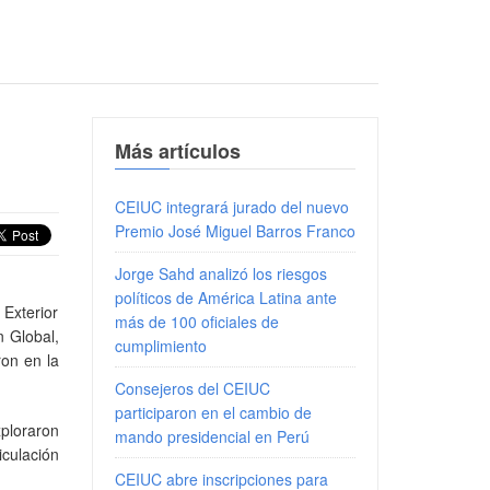
Más artículos
CEIUC integrará jurado del nuevo
Premio José Miguel Barros Franco
Jorge Sahd analizó los riesgos
políticos de América Latina ante
Exterior
más de 100 oficiales de
 Global,
cumplimiento
ron en la
Consejeros del CEIUC
participaron en el cambio de
ploraron
mando presidencial en Perú
iculación
CEIUC abre inscripciones para