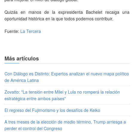
Quizás en manos de la expresidenta Bachelet recaiga una
oportunidad histórica en la que todos podemos contribuir.
Fuente:
La Tercera
Más artículos
Con Diálogo es Distinto: Expertos analizan el nuevo mapa político
de América Latina
Zovatto: "La tensión entre Milei y Lula no romperá la relación
estratégica entre ambos países"
El regreso del Fujimorismo y los desafíos de Keiko
A tres meses de la elección de medio término, Trump arriesga a
perder el control del Congreso