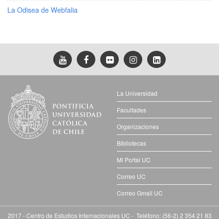
La Odisea de Webfalia
La Universidad
Facultades
Organizaciones
Bibliotecas
Mi Portal UC
Correo UC
Correo Gmail UC
2017 - Centro de Estudios Internacionales UC - Teléfono: (56-2) 2 354 21 83