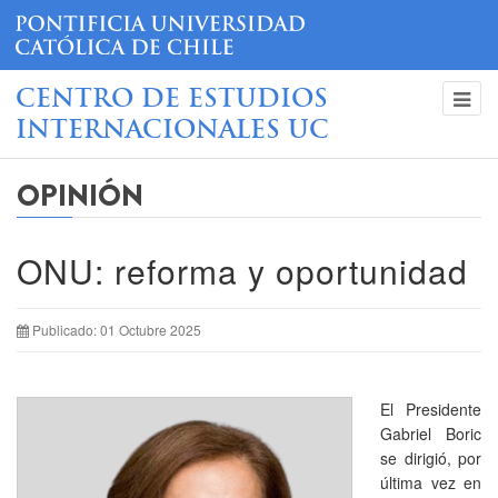
CENTRO DE ESTUDIOS
INTERNACIONALES UC
OPINIÓN
ONU: reforma y oportunidad
Publicado: 01 Octubre 2025
El Presidente
Gabriel Boric
se dirigió, por
última vez en