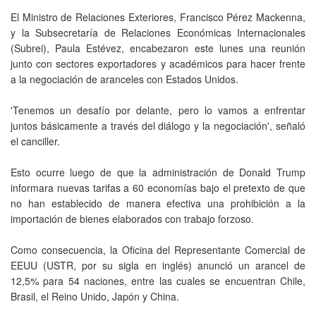
El Ministro de Relaciones Exteriores, Francisco Pérez Mackenna,
y la Subsecretaría de Relaciones Económicas Internacionales
(Subrei), Paula Estévez, encabezaron este lunes una reunión
junto con sectores exportadores y académicos para hacer frente
a la negociación de aranceles con Estados Unidos.
'Tenemos un desafío por delante, pero lo vamos a enfrentar
juntos básicamente a través del diálogo y la negociación', señaló
el canciller.
Esto ocurre luego de que la administración de Donald Trump
informara nuevas tarifas a 60 economías bajo el pretexto de que
no han establecido de manera efectiva una prohibición a la
importación de bienes elaborados con trabajo forzoso.
Como consecuencia, la Oficina del Representante Comercial de
EEUU (USTR, por su sigla en inglés) anunció un arancel de
12,5% para 54 naciones, entre las cuales se encuentran Chile,
Brasil, el Reino Unido, Japón y China.