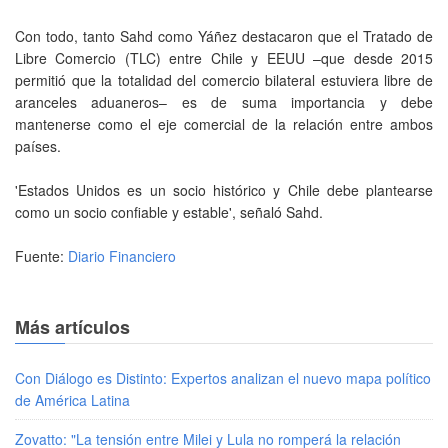
Con todo, tanto Sahd como Yáñez destacaron que el Tratado de
Libre Comercio (TLC) entre Chile y EEUU –que desde 2015
permitió que la totalidad del comercio bilateral estuviera libre de
aranceles aduaneros– es de suma importancia y debe
mantenerse como el eje comercial de la relación entre ambos
países.
'Estados Unidos es un socio histórico y Chile debe plantearse
como un socio confiable y estable', señaló Sahd.
Fuente:
Diario Financiero
Más artículos
Con Diálogo es Distinto: Expertos analizan el nuevo mapa político
de América Latina
Zovatto: "La tensión entre Milei y Lula no romperá la relación