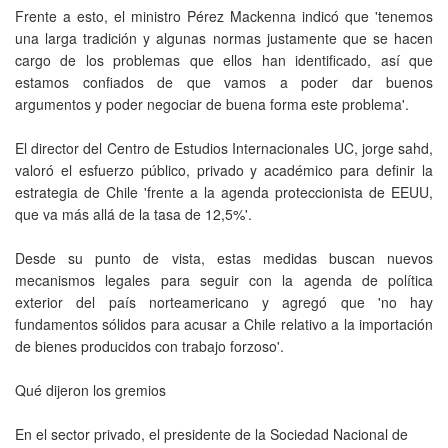
Frente a esto, el ministro Pérez Mackenna indicó que 'tenemos
una larga tradición y algunas normas justamente que se hacen
cargo de los problemas que ellos han identificado, así que
estamos confiados de que vamos a poder dar buenos
argumentos y poder negociar de buena forma este problema'.
El director del Centro de Estudios Internacionales UC, jorge sahd,
valoró el esfuerzo público, privado y académico para definir la
estrategia de Chile 'frente a la agenda proteccionista de EEUU,
que va más allá de la tasa de 12,5%'.
Desde su punto de vista, estas medidas buscan nuevos
mecanismos legales para seguir con la agenda de política
exterior del país norteamericano y agregó que 'no hay
fundamentos sólidos para acusar a Chile relativo a la importación
de bienes producidos con trabajo forzoso'.
Qué dijeron los gremios
En el sector privado, el presidente de la Sociedad Nacional de