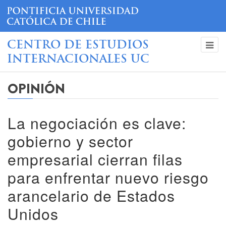
CENTRO DE ESTUDIOS
INTERNACIONALES UC
OPINIÓN
La negociación es clave:
gobierno y sector
empresarial cierran filas
para enfrentar nuevo riesgo
arancelario de Estados
Unidos