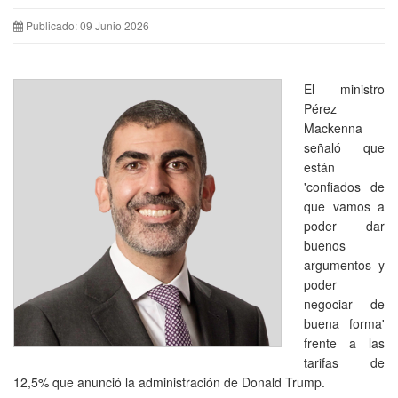
Publicado: 09 Junio 2026
El ministro
Pérez
Mackenna
señaló que
están
'confiados de
que vamos a
poder dar
buenos
argumentos y
poder
negociar de
buena forma'
frente a las
tarifas de
12,5% que anunció la administración de Donald Trump.