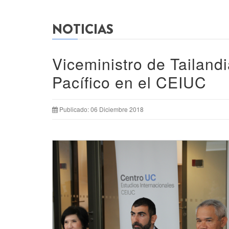
NOTICIAS
Viceministro de Tailandi
Pacífico en el CEIUC
Publicado: 06 Diciembre 2018