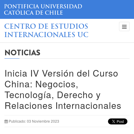
CENTRO DE ESTUDIOS
INTERNACIONALES UC
NOTICIAS
Inicia IV Versión del Curso
China: Negocios,
Tecnología, Derecho y
Relaciones Internacionales
Publicado: 03 Noviembre 2023