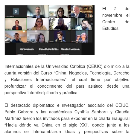
El 2 de
noviembre el
Centro de
Estudios
Internacionales de la Universidad Católica (CEIUC) dio inicio a la
cuarta versión del Curso “China: Negocios, Tecnología, Derecho
y Relaciones Internacionales”, el cual tiene por objetivo
profundizar el conocimiento del país asiático desde una
perspectiva interdisciplinaria y práctica.
El destacado diplomático e investigador asociado del CEIUC,
Pablo Cabrera y las académicas Cynthia Sanborn y Claudia
Martínez fueron los invitados para exponer en la charla inaugural
“Hacia dónde va China en el siglo XXI”, donde junto a los
alumnos se intercambiaron ideas y perspectivas sobre la