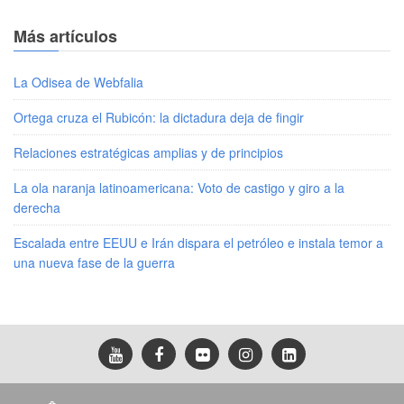
Más artículos
La Odisea de Webfalia
Ortega cruza el Rubicón: la dictadura deja de fingir
Relaciones estratégicas amplias y de principios
La ola naranja latinoamericana: Voto de castigo y giro a la
derecha
Escalada entre EEUU e Irán dispara el petróleo e instala temor a
una nueva fase de la guerra