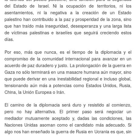
del Estado de Israel. Ni la ocupación de territorios, ni los
asentamientos, ni la negativa a la creación de un Estado
palestino han contribuido a la paz y prosperidad de la zona, sino
que han traído más inseguridad, desesperanza y una larga lista
de víctimas palestinas e israelíes que seguirá creciendo estos
días.
Por eso, más que nunca, es el tiempo de la diplomacia y el
compromiso de la comunidad internacional para avanzar en un
acuerdo de paz duradero y justo. La prolongación de la guerra en
Gaza no sólo terminará en una masacre humana aún mayor, sino
que puede derivar en una inestabilidad regional e incluso global,
tensionando aún más a potencias como Estados Unidos, Rusia,
China, la Unión Europea o Irán.
El camino de la diplomacia será duro y resistido al comienzo,
pero no hay alternativa. El primer paso será negociar un
mediador mutuamente aceptado y, dadas las condiciones, las
Naciones Unidas asoman como el candidato más adecuado. Si
algo nos han enseñado la guerra de Rusia en Ucrania es que, sin