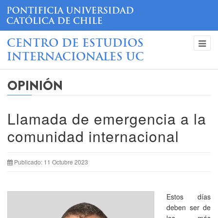
CENTRO DE ESTUDIOS
INTERNACIONALES UC
OPINIÓN
Llamada de emergencia a la
comunidad internacional
Publicado: 11 Octubre 2023
Estos días
deben ser de
los más