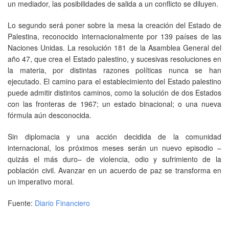
un mediador, las posibilidades de salida a un conflicto se diluyen.
Lo segundo será poner sobre la mesa la creación del Estado de
Palestina, reconocido internacionalmente por 139 países de las
Naciones Unidas. La resolución 181 de la Asamblea General del
año 47, que crea el Estado palestino, y sucesivas resoluciones en
la materia, por distintas razones políticas nunca se han
ejecutado. El camino para el establecimiento del Estado palestino
puede admitir distintos caminos, como la solución de dos Estados
con las fronteras de 1967; un estado binacional; o una nueva
fórmula aún desconocida.
Sin diplomacia y una acción decidida de la comunidad
internacional, los próximos meses serán un nuevo episodio –
quizás el más duro– de violencia, odio y sufrimiento de la
población civil. Avanzar en un acuerdo de paz se transforma en
un imperativo moral.
Fuente:
Diario Financiero