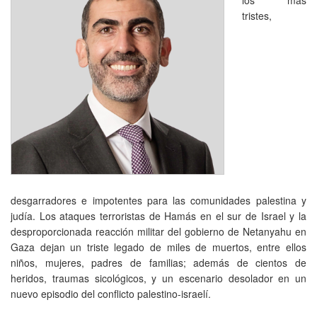
tristes,
desgarradores e impotentes para las comunidades palestina y
judía. Los ataques terroristas de Hamás en el sur de Israel y la
desproporcionada reacción militar del gobierno de Netanyahu en
Gaza dejan un triste legado de miles de muertos, entre ellos
niños, mujeres, padres de familias; además de cientos de
heridos, traumas sicológicos, y un escenario desolador en un
nuevo episodio del conflicto palestino-israelí.