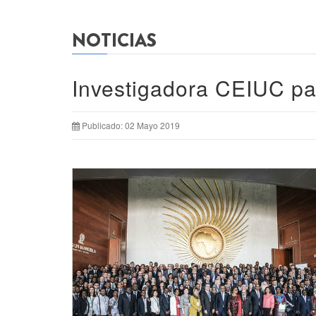
NOTICIAS
Investigadora CEIUC pa
Publicado: 02 Mayo 2019