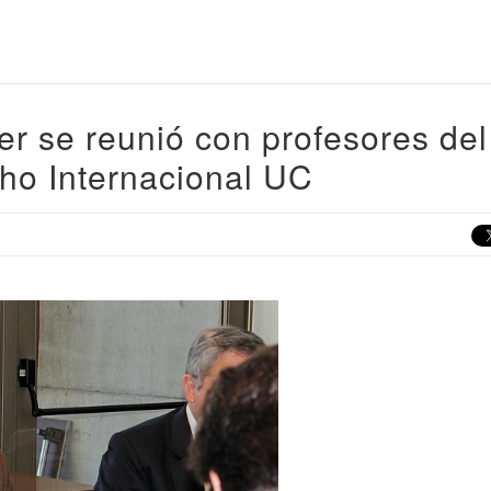
r se reunió con profesores del
ho Internacional UC