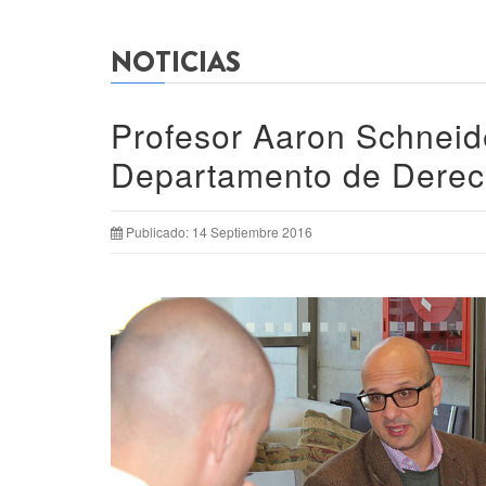
NOTICIAS
Profesor Aaron Schneide
Departamento de Derec
Publicado: 14 Septiembre 2016