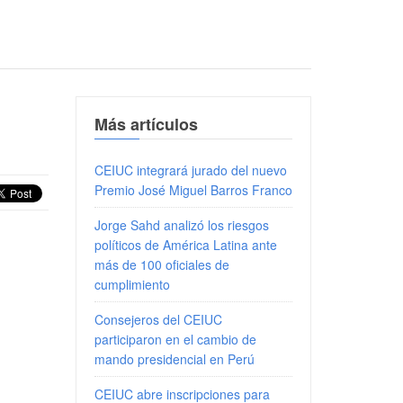
Más artículos
CEIUC integrará jurado del nuevo
Premio José Miguel Barros Franco
Jorge Sahd analizó los riesgos
políticos de América Latina ante
más de 100 oficiales de
cumplimiento
Consejeros del CEIUC
participaron en el cambio de
mando presidencial en Perú
CEIUC abre inscripciones para