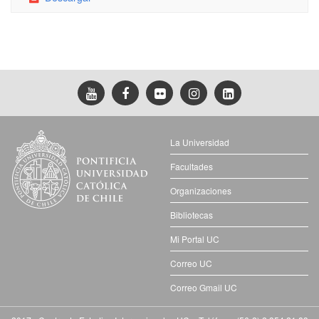
La Universidad
Facultades
Organizaciones
Bibliotecas
Mi Portal UC
Correo UC
Correo Gmail UC