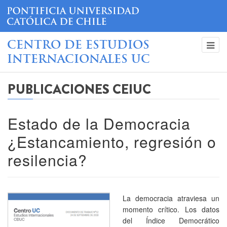
CENTRO DE ESTUDIOS
INTERNACIONALES UC
PUBLICACIONES CEIUC
Estado de la Democracia
¿Estancamiento, regresión o
resilencia?
La democracia atraviesa un
momento crítico. Los datos
del Índice Democrático