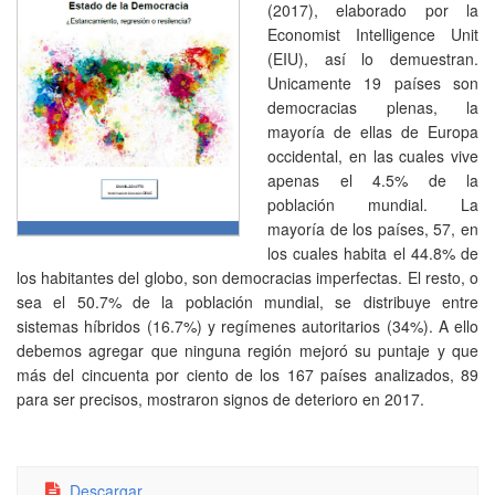
(2017), elaborado por la
Economist Intelligence Unit
(EIU), así lo demuestran.
Unicamente 19 países son
democracias plenas, la
mayoría de ellas de Europa
occidental, en las cuales vive
apenas el 4.5% de la
población mundial. La
mayoría de los países, 57, en
los cuales habita el 44.8% de
los habitantes del globo, son democracias imperfectas. El resto, o
sea el 50.7% de la población mundial, se distribuye entre
sistemas híbridos (16.7%) y regímenes autoritarios (34%). A ello
debemos agregar que ninguna región mejoró su puntaje y que
más del cincuenta por ciento de los 167 países analizados, 89
para ser precisos, mostraron signos de deterioro en 2017.
Descargar