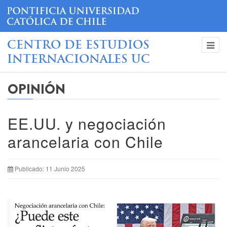
CENTRO DE ESTUDIOS
INTERNACIONALES UC
OPINIÓN
EE.UU. y negociación
arancelaria con Chile
Publicado: 11 Junio 2025