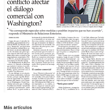
Más artículos