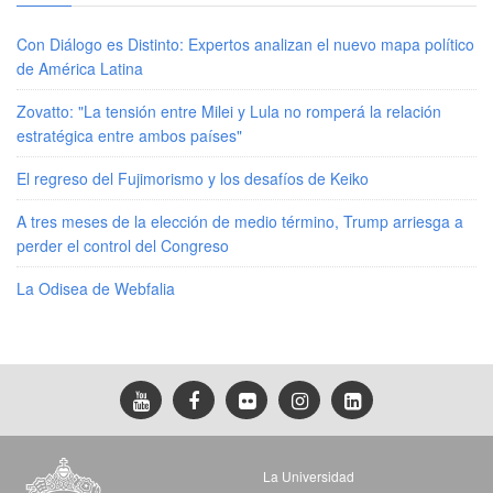
Con Diálogo es Distinto: Expertos analizan el nuevo mapa político
de América Latina
Zovatto: "La tensión entre Milei y Lula no romperá la relación
estratégica entre ambos países"
El regreso del Fujimorismo y los desafíos de Keiko
A tres meses de la elección de medio término, Trump arriesga a
perder el control del Congreso
La Odisea de Webfalia
La Universidad