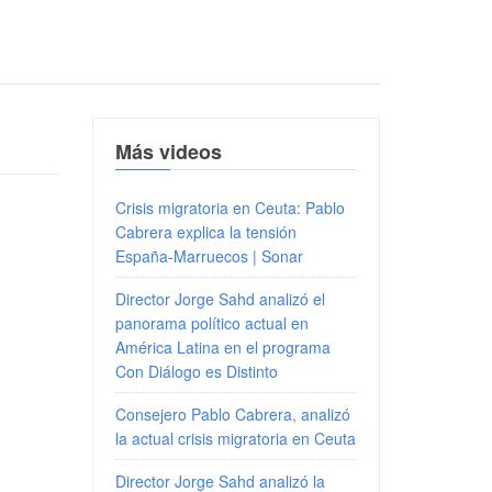
Más videos
Crisis migratoria en Ceuta: Pablo
Cabrera explica la tensión
España-Marruecos | Sonar
Director Jorge Sahd analizó el
panorama político actual en
América Latina en el programa
Con Diálogo es Distinto
Consejero Pablo Cabrera, analizó
la actual crisis migratoria en Ceuta
Director Jorge Sahd analizó la