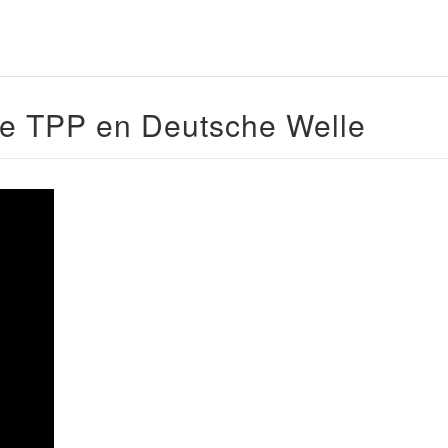
re TPP en Deutsche Welle