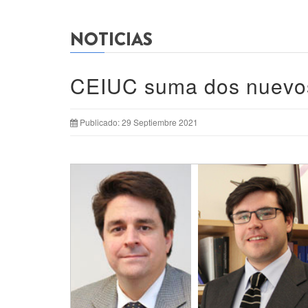
NOTICIAS
CEIUC suma dos nuevos 
Publicado: 29 Septiembre 2021