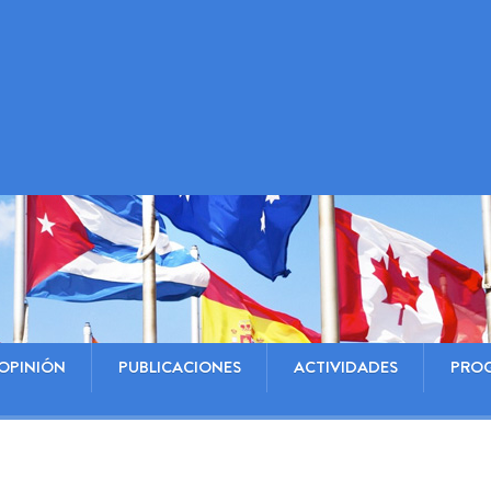
OPINIÓN
PUBLICACIONES
ACTIVIDADES
PRO