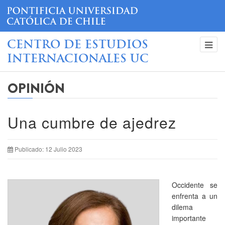
CENTRO DE ESTUDIOS
INTERNACIONALES UC
OPINIÓN
Una cumbre de ajedrez
Publicado: 12 Julio 2023
Occidente se
enfrenta a un
dilema
importante