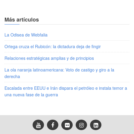
Más artículos
La Odisea de Webfalia
Ortega cruza el Rubicón: la dictadura deja de fingir
Relaciones estratégicas amplias y de principios
La ola naranja latinoamericana: Voto de castigo y giro a la
derecha
Escalada entre EEUU e Irán dispara el petróleo e instala temor a
una nueva fase de la guerra