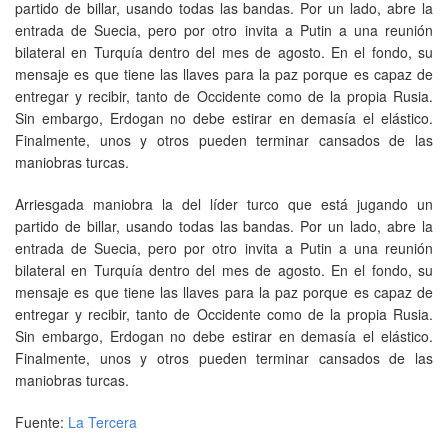
partido de billar, usando todas las bandas. Por un lado, abre la
entrada de Suecia, pero por otro invita a Putin a una reunión
bilateral en Turquía dentro del mes de agosto. En el fondo, su
mensaje es que tiene las llaves para la paz porque es capaz de
entregar y recibir, tanto de Occidente como de la propia Rusia.
Sin embargo, Erdogan no debe estirar en demasía el elástico.
Finalmente, unos y otros pueden terminar cansados de las
maniobras turcas.
Arriesgada maniobra la del líder turco que está jugando un
partido de billar, usando todas las bandas. Por un lado, abre la
entrada de Suecia, pero por otro invita a Putin a una reunión
bilateral en Turquía dentro del mes de agosto. En el fondo, su
mensaje es que tiene las llaves para la paz porque es capaz de
entregar y recibir, tanto de Occidente como de la propia Rusia.
Sin embargo, Erdogan no debe estirar en demasía el elástico.
Finalmente, unos y otros pueden terminar cansados de las
maniobras turcas.
Fuente:
La Tercera