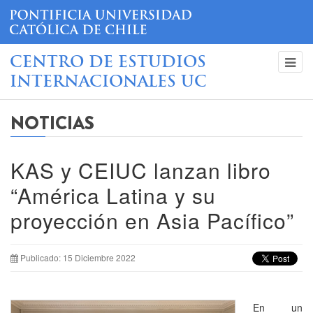
CENTRO DE ESTUDIOS
INTERNACIONALES UC
NOTICIAS
KAS y CEIUC lanzan libro
“América Latina y su
proyección en Asia Pacífico”
Publicado: 15 Diciembre 2022
En un