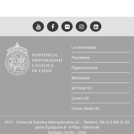
La Universidad
Facultades
Organizaciones
Bibliotecas
Mi Portal UC
Correo UC
Correo Gmail UC
2017 - Centro de Estudios Internacionales UC - Teléfono: (56-2) 2 354 21 83
Jaime Eyzaguirre 9 - 4°Piso - Oficina 44
Santiago Centro - Chile