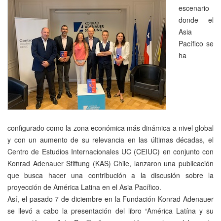
escenario
donde el
Asia
Pacífico se
ha
configurado como la zona económica más dinámica a nivel global
y con un aumento de su relevancia en las últimas décadas, el
Centro de Estudios Internacionales UC (CEIUC) en conjunto con
Konrad Adenauer Stiftung (KAS) Chile, lanzaron una publicación
que busca hacer una contribución a la discusión sobre la
proyección de América Latina en el Asia Pacífico.
Así, el pasado 7 de diciembre en la Fundación Konrad Adenauer
se llevó a cabo la presentación del libro “América Latína y su