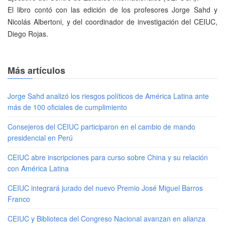
El libro contó con las edición de los profesores Jorge Sahd y
Nicolás Albertoni, y del coordinador de investigación del CEIUC,
Diego Rojas.
Más artículos
Jorge Sahd analizó los riesgos políticos de América Latina ante
más de 100 oficiales de cumplimiento
Consejeros del CEIUC participaron en el cambio de mando
presidencial en Perú
CEIUC abre inscripciones para curso sobre China y su relación
con América Latina
CEIUC integrará jurado del nuevo Premio José Miguel Barros
Franco
CEIUC y Biblioteca del Congreso Nacional avanzan en alianza