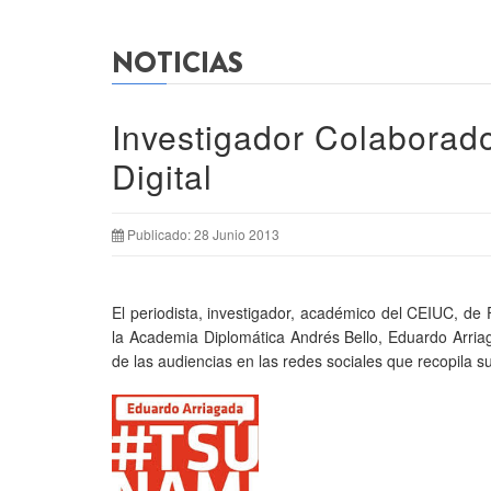
NOTICIAS
Investigador Colaborad
Digital
Publicado: 28 Junio 2013
El periodista, investigador, académico del CEIUC, de 
la Academia Diplomática Andrés Bello, Eduardo Arriag
de las audiencias en las redes sociales que recopila s