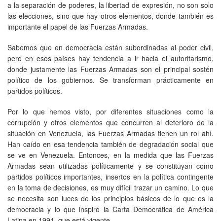
a la separación de poderes, la libertad de expresión, no son solo
las elecciones, sino que hay otros elementos, donde también es
importante el papel de las Fuerzas Armadas.
Sabemos que en democracia están subordinadas al poder civil,
pero en esos países hay tendencia a ir hacia el autoritarismo,
donde justamente las Fuerzas Armadas son el principal sostén
político de los gobiernos. Se transforman prácticamente en
partidos políticos.
Por lo que hemos visto, por diferentes situaciones como la
corrupción y otros elementos que concurren al deterioro de la
situación en Venezuela, las Fuerzas Armadas tienen un rol ahí.
Han caído en esa tendencia también de degradación social que
se ve en Venezuela. Entonces, en la medida que las Fuerzas
Armadas sean utilizadas políticamente y se constituyan como
partidos políticos importantes, insertos en la política contingente
en la toma de decisiones, es muy difícil trazar un camino. Lo que
se necesita son luces de los principios básicos de lo que es la
democracia y lo que inspiró la Carta Democrática de América
Latina en 1991, que está vigente.