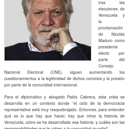
tras las
elecciones de
Venezuela y
la
proclamación
de Nicolás
Maduro como
presidente
electo por
parte del
Consejo
Nacional Electoral (CNE), siguen aumentando los
cuestionamientos a la legitimidad de dichos comicios y la presión
por parte de la comunidad internacional.
Para el diplomático y abogado Pablo Cabrera, esta crisis se
desarrolla en un contexto donde “el ciclo de la democracia
representativa está muy resquebrajado. Entonces, para entender
qué es lo que hay que hacer, hay que mirar la historia de
Venezuela, cómo se ha desarrollado esa historia, y cuáles son las
responsabilidades que le caben a la comunidad mundial”.