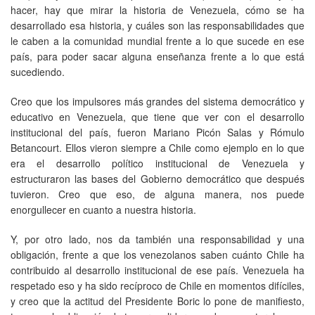
hacer, hay que mirar la historia de Venezuela, cómo se ha
desarrollado esa historia, y cuáles son las responsabilidades que
le caben a la comunidad mundial frente a lo que sucede en ese
país, para poder sacar alguna enseñanza frente a lo que está
sucediendo.
Creo que los impulsores más grandes del sistema democrático y
educativo en Venezuela, que tiene que ver con el desarrollo
institucional del país, fueron Mariano Picón Salas y Rómulo
Betancourt. Ellos vieron siempre a Chile como ejemplo en lo que
era el desarrollo político institucional de Venezuela y
estructuraron las bases del Gobierno democrático que después
tuvieron. Creo que eso, de alguna manera, nos puede
enorgullecer en cuanto a nuestra historia.
Y, por otro lado, nos da también una responsabilidad y una
obligación, frente a que los venezolanos saben cuánto Chile ha
contribuido al desarrollo institucional de ese país. Venezuela ha
respetado eso y ha sido recíproco de Chile en momentos difíciles,
y creo que la actitud del Presidente Boric lo pone de manifiesto,