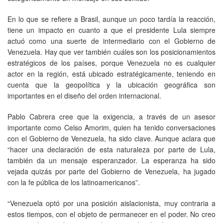
En lo que se refiere a Brasil, aunque un poco tardía la reacción,
tiene un impacto en cuanto a que el presidente Lula siempre
actuó como una suerte de intermediario con el Gobierno de
Venezuela. Hay que ver también cuáles son los posicionamientos
estratégicos de los países, porque Venezuela no es cualquier
actor en la región, está ubicado estratégicamente, teniendo en
cuenta que la geopolítica y la ubicación geográfica son
importantes en el diseño del orden internacional.
Pablo Cabrera cree que la exigencia, a través de un asesor
importante como Celso Amorim, quien ha tenido conversaciones
con el Gobierno de Venezuela, ha sido clave. Aunque aclara que
“hacer una declaración de esta naturaleza por parte de Lula,
también da un mensaje esperanzador. La esperanza ha sido
vejada quizás por parte del Gobierno de Venezuela, ha jugado
con la fe pública de los latinoamericanos”.
“Venezuela optó por una posición aislacionista, muy contraria a
estos tiempos, con el objeto de permanecer en el poder. No creo