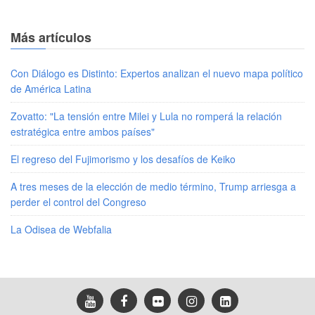
Más artículos
Con Diálogo es Distinto: Expertos analizan el nuevo mapa político
de América Latina
Zovatto: "La tensión entre Milei y Lula no romperá la relación
estratégica entre ambos países"
El regreso del Fujimorismo y los desafíos de Keiko
A tres meses de la elección de medio término, Trump arriesga a
perder el control del Congreso
La Odisea de Webfalia