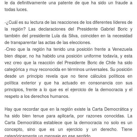
le da definitivamente una patente de que ha sido un fraude a
todas luces.
-¿Cuál es su lectura de las reacciones de los diferentes líderes de
la región? Las declaraciones del Presidente Gabriel Boric y
también del presidente Lula da Silva, coinciden en la necesidad
de transparentar las actas de las elecciones.
-Creo que la región ha tenido una posición frente a Venezuela
bien dispar, no ha habido una posición uniforme todavía, y esta
vez creo que la reacción del Presidente Boric de Chile ha sido
categórica y muy reconocida en términos universales. Su posición
desde un principio revela que no tiene cálculos políticos en
política exterior y que ha actuado en consonancia con sus
principios, frente a lo que es el ejercicio de la democracia y el
respeto a los derechos humanos.
Hay que recordar que en la región existe la Carta Democrática y
ha sido bien tenue para aplicarla, por razones conocidas. La
Carta Democrática establece que la democracia no solo es un
concepto, sino que es un ejercicio y un derecho. Tiene
categóricamente un mensaje en ese sentido.