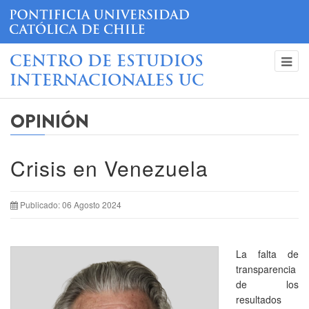
CENTRO DE ESTUDIOS
INTERNACIONALES UC
OPINIÓN
Crisis en Venezuela
Publicado: 06 Agosto 2024
La falta de
transparencia
de los
resultados