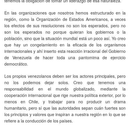
tenemos la obligación de tomar un liderazgo de esa naturaleza.
En las organizaciones que nosotros hemos estructurado en la
región, como la Organización de Estados Americanos, a veces
los efectos de sus resoluciones no son los esperados, pero no
son los esperados no porque quieran los gobiernos o la
población, sino que la situación mundial está un poco así. Yo creo
que hay un congelamiento en la eficacia de los organismos
internacionales y ahí inserto esta reacción irracional del Gobierno
de Venezuela de hacer toda una pantomima de ejercicio
democrático.
Los propios venezolanos deben ser los actores principales, pero
no los podemos dejar solos. Creo que tenemos una
responsabilidad en el mundo globalizado, mediante la
cooperación internacional que rige nuestra política exterior, por lo
menos en Chile, y trabajar para no producir un drama
humanitario, pero sí que las autoridades sepan cuán fuertes son
los principios y valores que inspiran a nuestra región en lo que se
refiere a la conducción de los países.