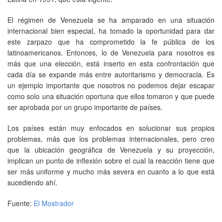
El régimen de Venezuela se ha amparado en una situación
internacional bien especial, ha tomado la oportunidad para dar
este zarpazo que ha comprometido la fe pública de los
latinoamericanos. Entonces, lo de Venezuela para nosotros es
más que una elección, está inserto en esta confrontación que
cada día se expande más entre autoritarismo y democracia. Es
un ejemplo importante que nosotros no podemos dejar escapar
como solo una situación oportuna que ellos tomaron y que puede
ser aprobada por un grupo importante de países.
Los países están muy enfocados en solucionar sus propios
problemas, más que los problemas internacionales, pero creo
que la ubicación geográfica de Venezuela y su proyección,
implican un punto de inflexión sobre el cual la reacción tiene que
ser más uniforme y mucho más severa en cuanto a lo que está
sucediendo ahí.
Fuente:
El Mostrador