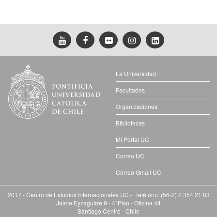
La Universidad
Facultades
Organizaciones
Bibliotecas
Mi Portal UC
Correo UC
Correo Gmail UC
2017 - Centro de Estudios Internacionales UC - Teléfono: (56-2) 2 354 21 83
Jaime Eyzaguirre 9 - 4°Piso - Oficina 44
Santiago Centro - Chile