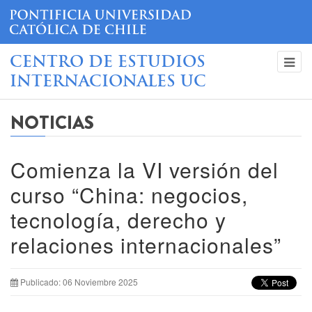
CENTRO DE ESTUDIOS
INTERNACIONALES UC
NOTICIAS
Comienza la VI versión del
curso “China: negocios,
tecnología, derecho y
relaciones internacionales”
Publicado: 06 Noviembre 2025