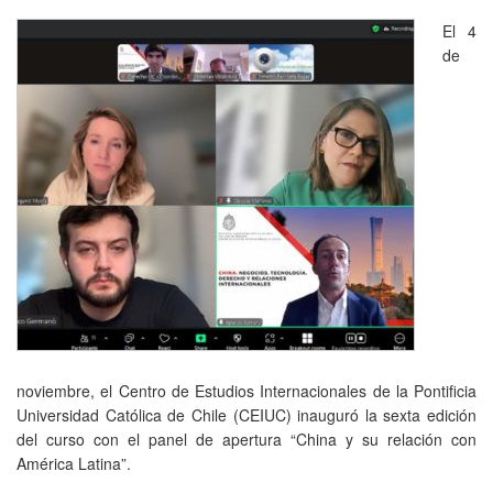
El 4
de
noviembre, el Centro de Estudios Internacionales de la Pontificia
Universidad Católica de Chile (CEIUC) inauguró la sexta edición
del curso con el panel de apertura “China y su relación con
América Latina”.