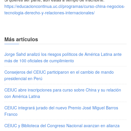
https://educacioncontinua.uc.cl/programas/curso-china-negocios-
tecnologia-derecho-y-relaciones-internacionales/
Más artículos
Jorge Sahd analizó los riesgos políticos de América Latina ante
más de 100 oficiales de cumplimiento
Consejeros del CEIUC participaron en el cambio de mando
presidencial en Perú
CEIUC abre inscripciones para curso sobre China y su relación
con América Latina
CEIUC integrará jurado del nuevo Premio José Miguel Barros
Franco
CEIUC y Biblioteca del Congreso Nacional avanzan en alianza