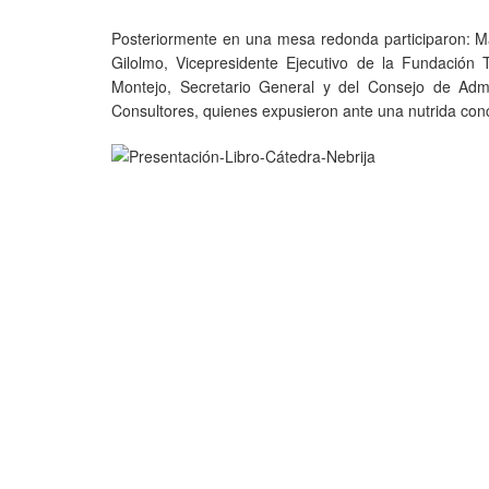
Posteriormente en una mesa redonda participaron: Ma
Gilolmo, Vicepresidente Ejecutivo de la Fundación 
Montejo, Secretario General y del Consejo de Adm
Consultores, quienes expusieron ante una nutrida conc