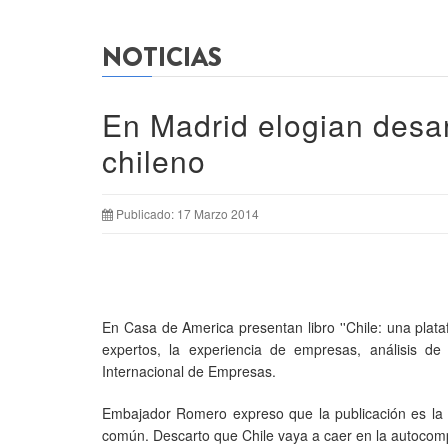
NOTICIAS
En Madrid elogian desar
chileno
Publicado: 17 Marzo 2014
En Casa de America presentan libro ''Chile: una plata
expertos, la experiencia de empresas, análisis d
Internacional de Empresas.
Embajador Romero expreso que la publicación es la 
común. Descarto que Chile vaya a caer en la autocom