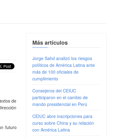
Más artículos
Jorge Sahd analizó los riesgos
políticos de América Latina ante
más de 100 oficiales de
cumplimiento
Consejeros del CEIUC
participaron en el cambio de
textos de
mando presidencial en Perú
irección
CEIUC abre inscripciones para
curso sobre China y su relación
n futuro
con América Latina