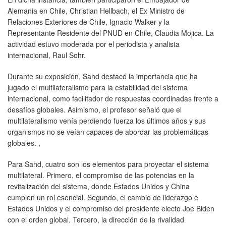
Alemania en Chile, Christian Hellbach, el Ex Ministro de
Relaciones Exteriores de Chile, Ignacio Walker y la
Representante Residente del PNUD en Chile, Claudia Mojica. La
actividad estuvo moderada por el periodista y analista
internacional, Raul Sohr.
Durante su exposición, Sahd destacó la importancia que ha
jugado el multilateralismo para la estabilidad del sistema
internacional, como facilitador de respuestas coordinadas frente a
desafíos globales. Asimismo, el profesor señaló que el
multilateralismo venía perdiendo fuerza los últimos años y sus
organismos no se veían capaces de abordar las problemáticas
globales. ,
Para Sahd, cuatro son los elementos para proyectar el sistema
multilateral. Primero, el compromiso de las potencias en la
revitalización del sistema, donde Estados Unidos y China
cumplen un rol esencial. Segundo, el cambio de liderazgo e
Estados Unidos y el compromiso del presidente electo Joe Biden
con el orden global. Tercero, la dirección de la rivalidad