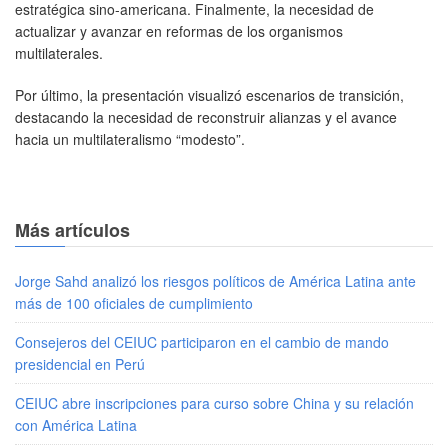
estratégica sino-americana. Finalmente, la necesidad de
actualizar y avanzar en reformas de los organismos
multilaterales.
Por último, la presentación visualizó escenarios de transición,
destacando la necesidad de reconstruir alianzas y el avance
hacia un multilateralismo “modesto”.
Más artículos
Jorge Sahd analizó los riesgos políticos de América Latina ante
más de 100 oficiales de cumplimiento
Consejeros del CEIUC participaron en el cambio de mando
presidencial en Perú
CEIUC abre inscripciones para curso sobre China y su relación
con América Latina