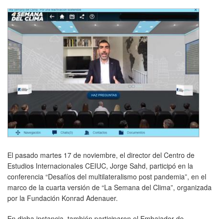
El pasado martes 17 de noviembre, el director del Centro de
Estudios Internacionales CEIUC, Jorge Sahd, participó en la
conferencia “Desafíos del multilateralismo post pandemia”, en el
marco de la cuarta versión de “La Semana del Clima”, organizada
por la Fundación Konrad Adenauer.
En dicha instancia, también participaron el Embajador de