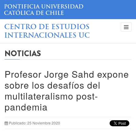
CENTRO DE ESTUDIOS
INTERNACIONALES UC
NOTICIAS
Profesor Jorge Sahd expone
sobre los desafíos del
multilateralismo post-
pandemia
Publicado: 25 Noviembre 2020