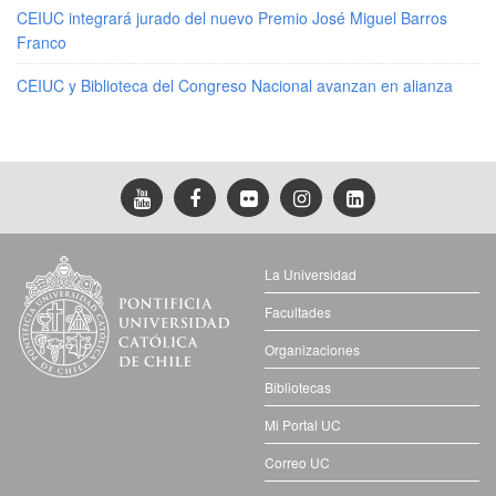
CEIUC integrará jurado del nuevo Premio José Miguel Barros
Franco
CEIUC y Biblioteca del Congreso Nacional avanzan en alianza
La Universidad
Facultades
Organizaciones
Bibliotecas
Mi Portal UC
Correo UC