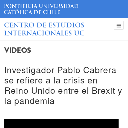
CENTRO DE ESTUDIOS
INTERNACIONALES UC
VIDEOS
Investigador Pablo Cabrera
se refiere a la crisis en
Reino Unido entre el Brexit y
la pandemia