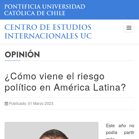
CENTRO DE ESTUDIOS
INTERNACIONALES UC
OPINIÓN
¿Cómo viene el riesgo
político en América Latina?
Publicado: 01 Marzo 2023
Este año no
podía partir
más