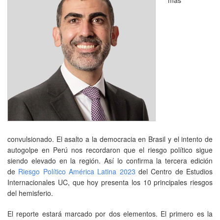
convulsionado. El asalto a la democracia en Brasil y el intento de
autogolpe en Perú nos recordaron que el riesgo político sigue
siendo elevado en la región. Así lo confirma la tercera edición
de
Riesgo Político América Latina 2023
del Centro de Estudios
Internacionales UC, que hoy presenta los 10 principales riesgos
del hemisferio.
El reporte estará marcado por dos elementos. El primero es la