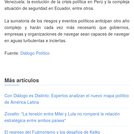
Venezuela; la evolución de la crisis política en Perú y la compleja
situación de seguridad en Ecuador, entre otros.
La sumatoria de los riesgos y eventos políticos anticipan otro año
complejo y harán cada vez más necesario que gobiernos,
empresas y organizaciones de navegar sean capaces de navegar
en aguas turbulentas e inciertas.
Fuente:
Diálogo Político
Más artículos
Con Diálogo es Distinto: Expertos analizan el nuevo mapa político
de América Latina
Zovatto: "La tensión entre Milei y Lula no romperá la relación
estratégica entre ambos países"
El regreso del Fujimorismo y los desafíos de Keiko