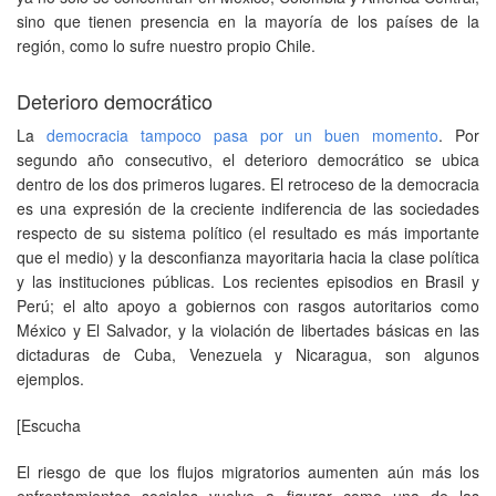
sino que tienen presencia en la mayoría de los países de la
región, como lo sufre nuestro propio Chile.
Deterioro democrático
La
democracia tampoco pasa por un buen momento
. Por
segundo año consecutivo, el deterioro democrático se ubica
dentro de los dos primeros lugares. El retroceso de la democracia
es una expresión de la creciente indiferencia de las sociedades
respecto de su sistema político (el resultado es más importante
que el medio) y la desconfianza mayoritaria hacia la clase política
y las instituciones públicas. Los recientes episodios en Brasil y
Perú; el alto apoyo a gobiernos con rasgos autoritarios como
México y El Salvador, y la violación de libertades básicas en las
dictaduras de Cuba, Venezuela y Nicaragua, son algunos
ejemplos.
[Escucha
El riesgo de que los flujos migratorios aumenten aún más los
enfrentamientos sociales vuelve a figurar como una de las