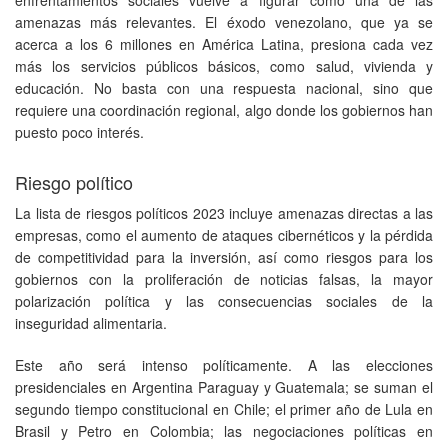
amenazas más relevantes. El éxodo venezolano, que ya se
acerca a los 6 millones en América Latina, presiona cada vez
más los servicios públicos básicos, como salud, vivienda y
educación. No basta con una respuesta nacional, sino que
requiere una coordinación regional, algo donde los gobiernos han
puesto poco interés.
Riesgo político
La lista de riesgos políticos 2023 incluye amenazas directas a las
empresas, como el aumento de ataques cibernéticos y la pérdida
de competitividad para la inversión, así como riesgos para los
gobiernos con la proliferación de noticias falsas, la mayor
polarización política y las consecuencias sociales de la
inseguridad alimentaria.
Este año será intenso políticamente. A las elecciones
presidenciales en Argentina Paraguay y Guatemala; se suman el
segundo tiempo constitucional en Chile; el primer año de Lula en
Brasil y Petro en Colombia; las negociaciones políticas en