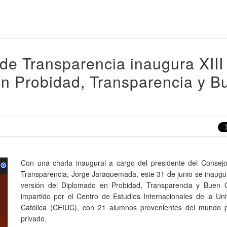
de Transparencia inaugura XIII
en Probidad, Transparencia y B
Con una charla inaugural a cargo del presidente del Consejo
Transparencia, Jorge Jaraquemada, este 31 de junio se inaugur
versión del Diplomado en Probidad, Transparencia y Buen 
impartido por el Centro de Estudios Internacionales de la Un
Católica (CEIUC), con 21 alumnos provenientes del mundo p
privado.