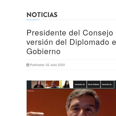
NOTICIAS
Presidente del Consejo 
versión del Diplomado 
Gobierno
Publicado: 02 Julio 2020