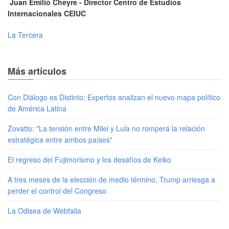
Juan Emilio Cheyre - Director Centro de Estudios
Internacionales CEIUC
La Tercera
Más artículos
Con Diálogo es Distinto: Expertos analizan el nuevo mapa político
de América Latina
Zovatto: "La tensión entre Milei y Lula no romperá la relación
estratégica entre ambos países"
El regreso del Fujimorismo y los desafíos de Keiko
A tres meses de la elección de medio término, Trump arriesga a
perder el control del Congreso
La Odisea de Webfalia