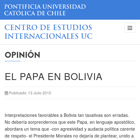
CENTRO DE ESTUDIOS
INTERNACIONALES UC
OPINIÓN
EL PAPA EN BOLIVIA
Publicado: 13 Julio 2015
Interpretaciones favorables a Bolivia tan taxativas son erradas.
No debería sorprendernos que este Papa, en lenguaje apostólico,
abordara un tema que -con agresividad y audacia política carente
de respeto- el Presidente Morales no dejaría de plantear, unido a