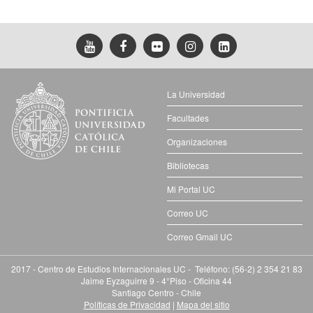
La Universidad
Facultades
Organizaciones
Bibliotecas
Mi Portal UC
Correo UC
Correo Gmail UC
2017 - Centro de Estudios Internacionales UC - Teléfono: (56-2) 2 354 21 83
Jaime Eyzaguirre 9 - 4°Piso - Oficina 44
Santiago Centro - Chile
Políticas de Privacidad
|
Mapa del sitio