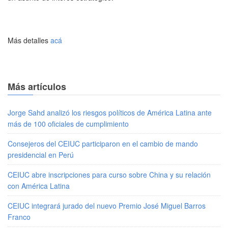
Más detalles
acá
Más artículos
Jorge Sahd analizó los riesgos políticos de América Latina ante
más de 100 oficiales de cumplimiento
Consejeros del CEIUC participaron en el cambio de mando
presidencial en Perú
CEIUC abre inscripciones para curso sobre China y su relación
con América Latina
CEIUC integrará jurado del nuevo Premio José Miguel Barros
Franco