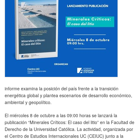
informe examina la posición del país frente a la transición
energética global y plantea escenarios de desarrollo económico,
ambiental y geopolítico.
El miércoles 8 de octubre a las 09:00 horas se lanzará la
publicación “Minerales Críticos: El caso del litio” en la Facultad de
Derecho de la Universidad Católica. La actividad, organizada por
el Centro de Estudios Internacionales UC (CEIUC) junto a la