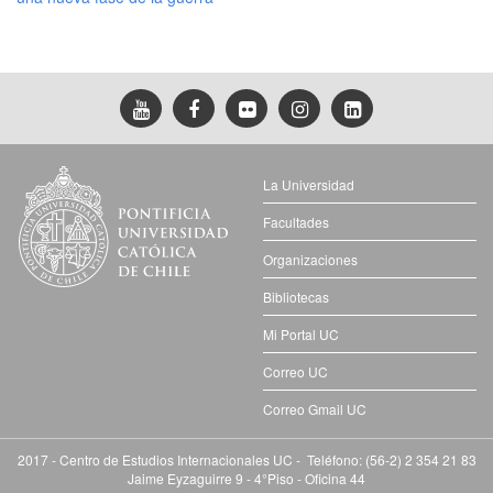
La Universidad
Facultades
Organizaciones
Bibliotecas
Mi Portal UC
Correo UC
Correo Gmail UC
2017 - Centro de Estudios Internacionales UC - Teléfono: (56-2) 2 354 21 83
Jaime Eyzaguirre 9 - 4°Piso - Oficina 44