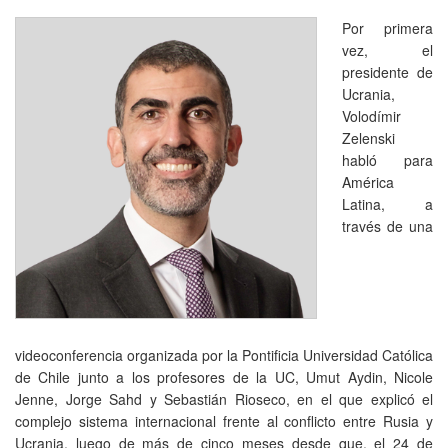
Por primera
vez, el
presidente de
Ucrania,
Volodímir
Zelenski
habló para
América
Latina, a
través de una
videoconferencia organizada por la Pontificia Universidad Católica
de Chile junto a los profesores de la UC, Umut Aydin, Nicole
Jenne, Jorge Sahd y Sebastián Rioseco, en el que explicó el
complejo sistema internacional frente al conflicto entre Rusia y
Ucrania, luego de más de cinco meses desde que, el 24 de