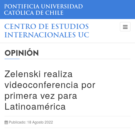
CENTRO DE ESTUDIOS
INTERNACIONALES UC
OPINIÓN
Zelenski realiza
videoconferencia por
primera vez para
Latinoamérica
Publicado: 18 Agosto 2022