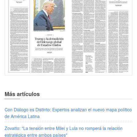
Más artículos
Con Diálogo es Distinto: Expertos analizan el nuevo mapa político
de América Latina
Zovatto: "La tensión entre Milei y Lula no romperá la relación
estratégica entre ambos países"