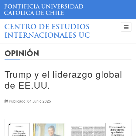
CENTRO DE ESTUDIOS
INTERNACIONALES UC
OPINIÓN
Trump y el liderazgo global
de EE.UU.
Publicado: 04 Junio 2025