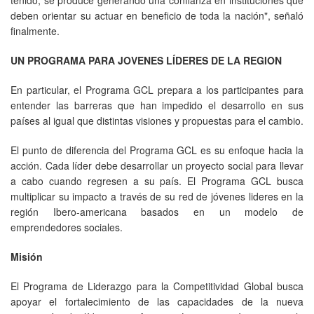
deben orientar su actuar en beneficio de toda la nación", señaló
finalmente.
UN PROGRAMA PARA JOVENES LÍDERES DE LA REGION
En particular, el Programa GCL prepara a los participantes para
entender las barreras que han impedido el desarrollo en sus
países al igual que distintas visiones y propuestas para el cambio.
El punto de diferencia del Programa GCL es su enfoque hacia la
acción. Cada líder debe desarrollar un proyecto social para llevar
a cabo cuando regresen a su país. El Programa GCL busca
multiplicar su impacto a través de su red de jóvenes lideres en la
región Ibero-americana basados en un modelo de
emprendedores sociales.
Misión
El Programa de Liderazgo para la Competitividad Global busca
apoyar el fortalecimiento de las capacidades de la nueva