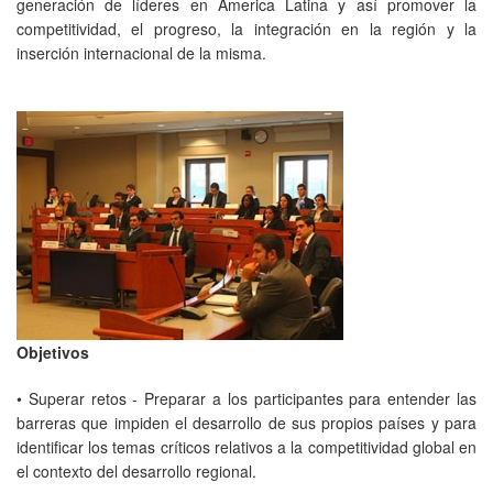
generación de líderes en America Latina y así promover la
competitividad, el progreso, la integración en la región y la
inserción internacional de la misma.
Objetivos
• Superar retos - Preparar a los participantes para entender las
barreras que impiden el desarrollo de sus propios países y para
identificar los temas críticos relativos a la competitividad global en
el contexto del desarrollo regional.