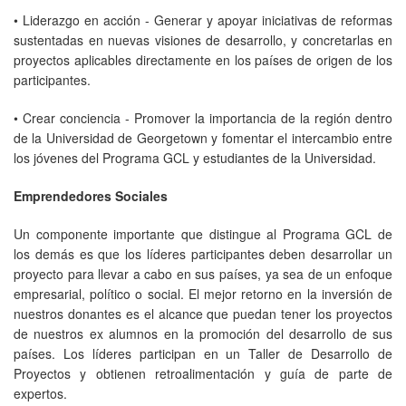
• Liderazgo en acción - Generar y apoyar iniciativas de reformas
sustentadas en nuevas visiones de desarrollo, y concretarlas en
proyectos aplicables directamente en los países de origen de los
participantes.
• Crear conciencia - Promover la importancia de la región dentro
de la Universidad de Georgetown y fomentar el intercambio entre
los jóvenes del Programa GCL y estudiantes de la Universidad.
Emprendedores Sociales
Un componente importante que distingue al Programa GCL de
los demás es que los líderes participantes deben desarrollar un
proyecto para llevar a cabo en sus países, ya sea de un enfoque
empresarial, político o social. El mejor retorno en la inversión de
nuestros donantes es el alcance que puedan tener los proyectos
de nuestros ex alumnos en la promoción del desarrollo de sus
países. Los líderes participan en un Taller de Desarrollo de
Proyectos y obtienen retroalimentación y guía de parte de
expertos.