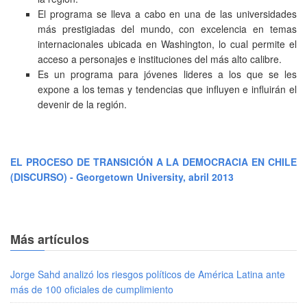
El programa se lleva a cabo en una de las universidades
más prestigiadas del mundo, con excelencia en temas
internacionales ubicada en Washington, lo cual permite el
acceso a personajes e instituciones del más alto calibre.
Es un programa para jóvenes lideres a los que se les
expone a los temas y tendencias que influyen e influirán el
devenir de la región.
EL PROCESO DE TRANSICIÓN A LA DEMOCRACIA EN CHILE
(DISCURSO) - Georgetown University, abril 2013
Más artículos
Jorge Sahd analizó los riesgos políticos de América Latina ante
más de 100 oficiales de cumplimiento