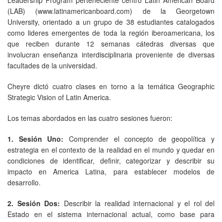
(LAB) (www.latinamericanboard.com) de la Georgetown
University, orientado a un grupo de 38 estudiantes catalogados
como lideres emergentes de toda la región iberoamericana, los
que reciben durante 12 semanas cátedras diversas que
involucran enseñanza interdisciplinaria proveniente de diversas
facultades de la universidad.
Cheyre dictó cuatro clases en torno a la temática Geographic
Strategic Vision of Latin America.
Los temas abordados en las cuatro sesiones fueron:
1. Sesión Uno:
Comprender el concepto de geopolítica y
estrategia en el contexto de la realidad en el mundo y quedar en
condiciones de identificar, definir, categorizar y describir su
impacto en America Latina, para establecer modelos de
desarrollo.
2. Sesión Dos:
Describir la realidad internacional y el rol del
Estado en el sistema internacional actual, como base para