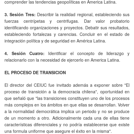
comprender las tendencias geopolíticas en America Latina.
3. Sesión Tres:
Describir la realidad regional, estableciendo sus
fuerzas centrípetas y centrifugas. Dar valor probatorio
identificando organizaciones y proyectos. Debatir sus resultados,
estableciendo fortalezas y carencias. Concluir en el estado de
integración política y de seguridad en América Latina.
4. Sesión Cuatro:
Identificar el concepto de liderazgo y
relacionarlo con la necesidad de ejercerlo en America Latina.
EL PROCESO DE TRANSICION
El director del CEIUC fue invitado además a exponer sobre "El
proceso de transición a la democracia chilena", oportunidad en
que señaló que "las transiciones constituyen uno de los procesos
más complejos en los ámbitos en que ellas se desarrollan. Volver
a la normalidad democrática implica un periodo y no se produce
de un momento a otro. Adicionalmente cada una de ellas tiene
características diferenciales y no podría establecerse que existe
una formula uniforme que asegure el éxito en la misma".