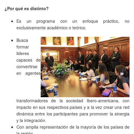
¿Por qué es distinto?
Es un programa con un enfoque práctico, no
exclusivamente académico o teórico.
Busca
formar
lideres
capaces de
convertirse
en agentes
transformadores de la sociedad Ibero-americana, con
impacto en sus respectivos países y a la vez crear una red
dinámica entre los participantes para promover la sinergia
y la integración.
Con amplia representación de la mayoría de los países de
la región.