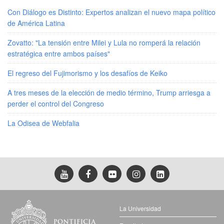
Con Diálogo es Distinto: Expertos analizan el nuevo mapa político
de América Latina
Zovatto: "La tensión entre Milei y Lula no romperá la relación
estratégica entre ambos países"
El regreso del Fujimorismo y los desafíos de Keiko
A tres meses de la elección de medio término, Trump arriesga a
perder el control del Congreso
La Odisea de Webfalia
La Universidad