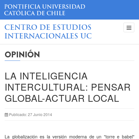
CENTRO DE ESTUDIOS
INTERNACIONALES UC
OPINIÓN
LA INTELIGENCIA
INTERCULTURAL: PENSAR
GLOBAL-ACTUAR LOCAL
Publicado: 27 Junio 2014
La globalización es la versión moderna de un "torre e babel"