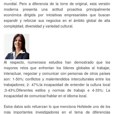
mundial. Pero a diferencia de la torre de original, esta versión
moderna presenta una actitud proactiva principalmente
económica dirigida por iniciativas empresariales que buscan
expandir y reforzar sus negocios en el ámbito global de alta
complejidad, diversidad y variedad cultural.
Al respecto, numerosos estudios han demostrado que los
mayores retos que enfrentan los líderes globales al trabajar,
interactuar, negociar y comunicar con personas de otros países
son: 1-50%: conflictos y malentendidos interculturales entre los
trabajadores; 2- 47%:la incapacidad de entender la cultura local
;3-43%:Diferentes estilos y normas de trabajo e 4-33%: La
incapacidad de comunicar/hablar en el idioma local.
Estos datos solo refuerzan lo que menciona Hofstede uno de los
más importantes investigadores en el tema de diferencias