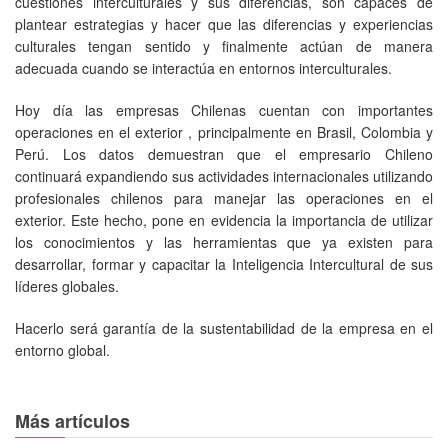
cuestiones interculturales y sus diferencias, son capaces de
plantear estrategias y hacer que las diferencias y experiencias
culturales tengan sentido y finalmente actúan de manera
adecuada cuando se interactúa en entornos interculturales.
Hoy día las empresas Chilenas cuentan con importantes
operaciones en el exterior , principalmente en Brasil, Colombia y
Perú. Los datos demuestran que el empresario Chileno
continuará expandiendo sus actividades internacionales utilizando
profesionales chilenos para manejar las operaciones en el
exterior. Este hecho, pone en evidencia la importancia de utilizar
los conocimientos y las herramientas que ya existen para
desarrollar, formar y capacitar la Inteligencia Intercultural de sus
líderes globales.
Hacerlo será garantía de la sustentabilidad de la empresa en el
entorno global.
Más artículos