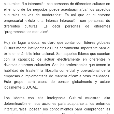
culturales: "La interacción con personas de diferentes culturas en
el entono de los negocios puede acentuar/marcar los aspectos
culturales en vez de moderarlos". Es así que en el entorno
empresarial existe una intensa interacción con personas de
diferentes culturas. Es decir personas de diferentes
"programaciones mentales".
Hoy sin lugar a duda, es claro que contar con líderes globales
Culturalmente Inteligentes es una herramienta importante para el
éxito en el ámbito internacional. Son aquellos líderes que cuentan
con la capacidad de actuar efectivamente en diferentes y
diversos entornos culturales. Son los profesionales que tienen la
habilidad de trasferir la filosofía comercial y operacional de la
empresas e implementarla de manera eficaz a otras realidades.
Este grupo, será capaz de pensar globalmente y actuar
localmente-GLOCAL.
Los líderes con alta Inteligencia Cultural muestran alta
determinación en sus acciones para adaptarse a los entornos
interculturales, posean los conocimientos para comprender las