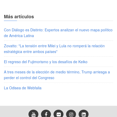
Más artículos
Con Diálogo es Distinto: Expertos analizan el nuevo mapa político
de América Latina
Zovatto: "La tensión entre Milei y Lula no romperá la relación
estratégica entre ambos países"
El regreso del Fujimorismo y los desafíos de Keiko
A tres meses de la elección de medio término, Trump arriesga a
perder el control del Congreso
La Odisea de Webfalia