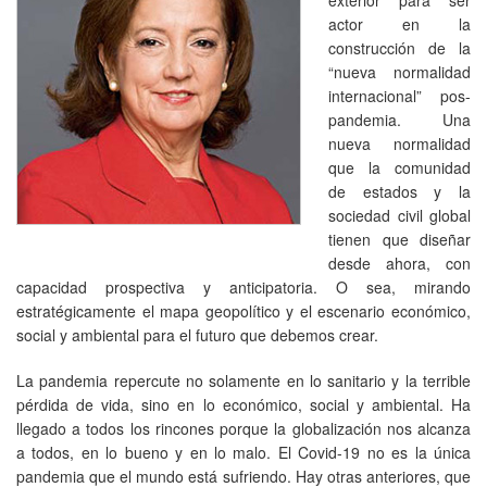
actor en la
construcción de la
“nueva normalidad
internacional” pos-
pandemia. Una
nueva normalidad
que la comunidad
de estados y la
sociedad civil global
tienen que diseñar
desde ahora, con
capacidad prospectiva y anticipatoria. O sea, mirando
estratégicamente el mapa geopolítico y el escenario económico,
social y ambiental para el futuro que debemos crear.
La pandemia repercute no solamente en lo sanitario y la terrible
pérdida de vida, sino en lo económico, social y ambiental. Ha
llegado a todos los rincones porque la globalización nos alcanza
a todos, en lo bueno y en lo malo. El Covid-19 no es la única
pandemia que el mundo está sufriendo. Hay otras anteriores, que