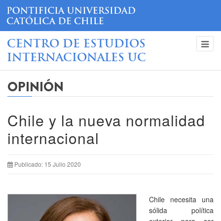
CENTRO DE ESTUDIOS
INTERNACIONALES UC
OPINIÓN
Chile y la nueva normalidad
internacional
Publicado: 15 Julio 2020
Chile necesita una
sólida política
exterior para ser