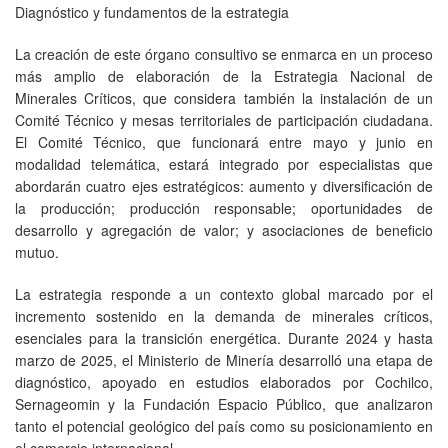
Diagnóstico y fundamentos de la estrategia
La creación de este órgano consultivo se enmarca en un proceso
más amplio de elaboración de la Estrategia Nacional de
Minerales Críticos, que considera también la instalación de un
Comité Técnico y mesas territoriales de participación ciudadana.
El Comité Técnico, que funcionará entre mayo y junio en
modalidad telemática, estará integrado por especialistas que
abordarán cuatro ejes estratégicos: aumento y diversificación de
la producción; producción responsable; oportunidades de
desarrollo y agregación de valor; y asociaciones de beneficio
mutuo.
La estrategia responde a un contexto global marcado por el
incremento sostenido en la demanda de minerales críticos,
esenciales para la transición energética. Durante 2024 y hasta
marzo de 2025, el Ministerio de Minería desarrolló una etapa de
diagnóstico, apoyado en estudios elaborados por Cochilco,
Sernageomin y la Fundación Espacio Público, que analizaron
tanto el potencial geológico del país como su posicionamiento en
el comercio internacional.