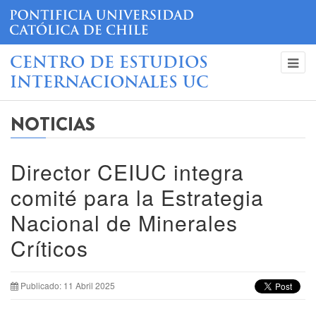
CENTRO DE ESTUDIOS
INTERNACIONALES UC
NOTICIAS
Director CEIUC integra
comité para la Estrategia
Nacional de Minerales
Críticos
Publicado: 11 Abril 2025