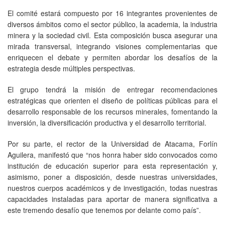
El comité estará compuesto por 16 integrantes provenientes de
diversos ámbitos como el sector público, la academia, la industria
minera y la sociedad civil. Esta composición busca asegurar una
mirada transversal, integrando visiones complementarias que
enriquecen el debate y permiten abordar los desafíos de la
estrategia desde múltiples perspectivas.
El grupo tendrá la misión de entregar recomendaciones
estratégicas que orienten el diseño de políticas públicas para el
desarrollo responsable de los recursos minerales, fomentando la
inversión, la diversificación productiva y el desarrollo territorial.
Por su parte, el rector de la Universidad de Atacama, Forlín
Aguilera, manifestó que “nos honra haber sido convocados como
institución de educación superior para esta representación y,
asimismo, poner a disposición, desde nuestras universidades,
nuestros cuerpos académicos y de investigación, todas nuestras
capacidades instaladas para aportar de manera significativa a
este tremendo desafío que tenemos por delante como país”.