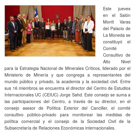
Este jueves
en el Salón
Montt Varas
del Palacio de
La Moneda se
constituyó el
Comité
Consultivo de
Alto Nivel
para la Estrategia Nacional de Minerales Críticos, liderado por el
Ministerio de Minería y que congrega a representantes del
mundo público y privado, la academia y la sociedad civil. Entre
sus 16 miembros se encuentra el director del Centro de Estudios
Internacionales UC (CEIUC) Jorge Sahd. Este consejo se suma a
las participaciones del Centro, a través de su director, en el
consejo asesor de Política Exterior del Canciller, el comité
consultivo público-privado para monitorear las medidas de
política comercial y el consejo de la Sociedad Civil de la
Subsecretaría de Relaciones Económicas internacionales.