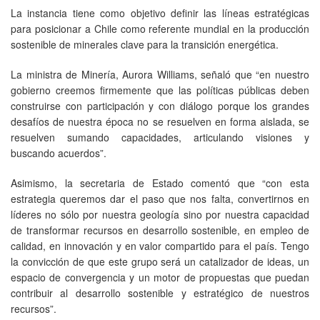
La instancia tiene como objetivo definir las líneas estratégicas
para posicionar a Chile como referente mundial en la producción
sostenible de minerales clave para la transición energética.
La ministra de Minería, Aurora Williams, señaló que “en nuestro
gobierno creemos firmemente que las políticas públicas deben
construirse con participación y con diálogo porque los grandes
desafíos de nuestra época no se resuelven en forma aislada, se
resuelven sumando capacidades, articulando visiones y
buscando acuerdos”.
Asimismo, la secretaria de Estado comentó que “con esta
estrategia queremos dar el paso que nos falta, convertirnos en
líderes no sólo por nuestra geología sino por nuestra capacidad
de transformar recursos en desarrollo sostenible, en empleo de
calidad, en innovación y en valor compartido para el país. Tengo
la convicción de que este grupo será un catalizador de ideas, un
espacio de convergencia y un motor de propuestas que puedan
contribuir al desarrollo sostenible y estratégico de nuestros
recursos”.