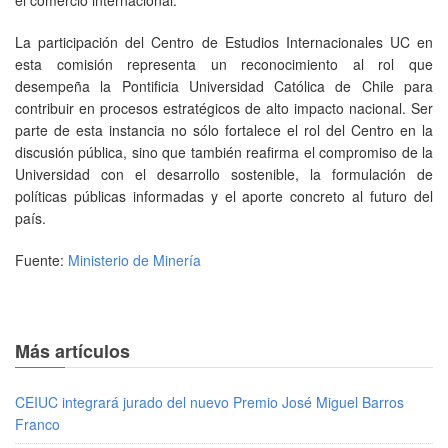
La participación del Centro de Estudios Internacionales UC en
esta comisión representa un reconocimiento al rol que
desempeña la Pontificia Universidad Católica de Chile para
contribuir en procesos estratégicos de alto impacto nacional. Ser
parte de esta instancia no sólo fortalece el rol del Centro en la
discusión pública, sino que también reafirma el compromiso de la
Universidad con el desarrollo sostenible, la formulación de
políticas públicas informadas y el aporte concreto al futuro del
país.
Fuente:
Ministerio de Minería
Más artículos
CEIUC integrará jurado del nuevo Premio José Miguel Barros
Franco