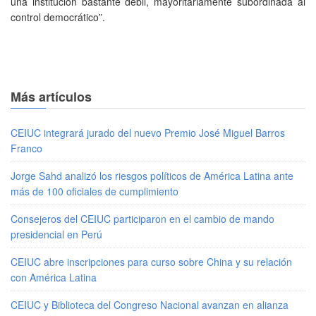
una institución bastante débil, mayoritariamente subordinada al
control democrático”.
Más artículos
CEIUC integrará jurado del nuevo Premio José Miguel Barros
Franco
Jorge Sahd analizó los riesgos políticos de América Latina ante
más de 100 oficiales de cumplimiento
Consejeros del CEIUC participaron en el cambio de mando
presidencial en Perú
CEIUC abre inscripciones para curso sobre China y su relación
con América Latina
CEIUC y Biblioteca del Congreso Nacional avanzan en alianza