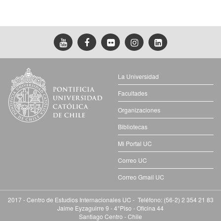
La Universidad
Facultades
Organizaciones
Bibliotecas
Mi Portal UC
Correo UC
Correo Gmail UC
2017 - Centro de Estudios Internacionales UC - Teléfono: (56-2) 2 354 21 83
Jaime Eyzaguirre 9 - 4°Piso - Oficina 44
Santiago Centro - Chile