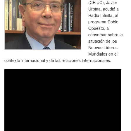
(CEIUC), Javier
Urbina, acudió a
Radio Infinita, al
programa Doble
Opuesto, a
conversar sobre la
situación de los
Nuevos Líderes
Mundiales en el
contexto internacional y de las relaciones internacionales.