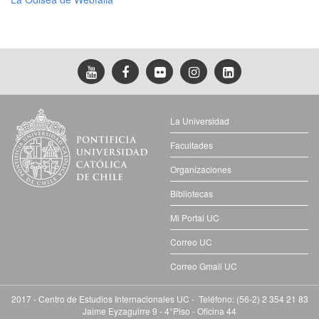
La Universidad
Facultades
Organizaciones
Bibliotecas
Mi Portal UC
Correo UC
Correo Gmail UC
2017 - Centro de Estudios Internacionales UC - Teléfono: (56-2) 2 354 21 83
Jaime Eyzaguirre 9 - 4°Piso - Oficina 44