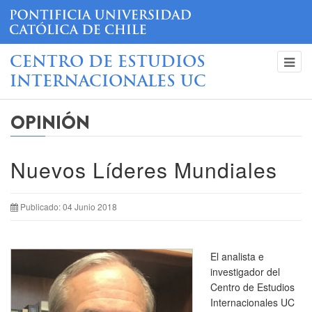
CENTRO DE ESTUDIOS
INTERNACIONALES UC
OPINIÓN
Nuevos Líderes Mundiales
Publicado: 04 Junio 2018
El analista e
investigador del
Centro de Estudios
Internacionales UC