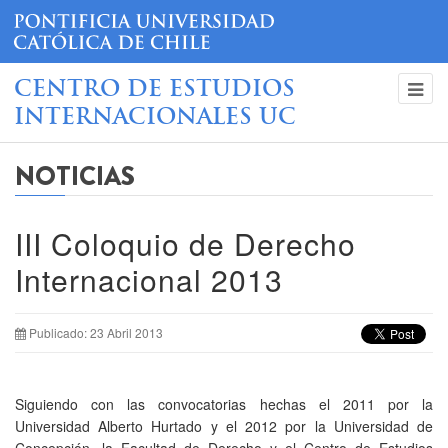
CENTRO DE ESTUDIOS
INTERNACIONALES UC
NOTICIAS
III Coloquio de Derecho
Internacional 2013
Publicado: 23 Abril 2013
Siguiendo con las convocatorias hechas el 2011 por la
Universidad Alberto Hurtado y el 2012 por la Universidad de
Concepción, la Facultad de Derecho y el Centro de Estudios