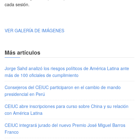
cada sesión.
VER GALERÍA DE IMÁGENES
Más artículos
Jorge Sahd analizó los riesgos políticos de América Latina ante
más de 100 oficiales de cumplimiento
Consejeros del CEIUC participaron en el cambio de mando
presidencial en Perú
CEIUC abre inscripciones para curso sobre China y su relación
con América Latina
CEIUC integrará jurado del nuevo Premio José Miguel Barros
Franco