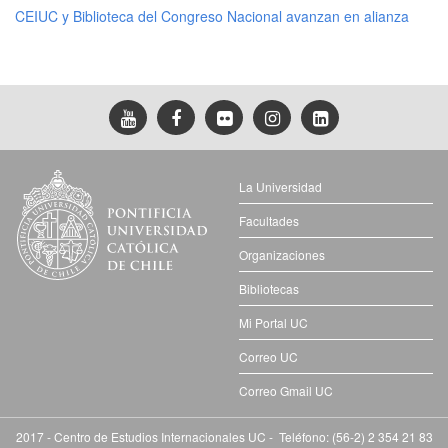
CEIUC y Biblioteca del Congreso Nacional avanzan en alianza
La Universidad
Facultades
Organizaciones
Bibliotecas
Mi Portal UC
Correo UC
Correo Gmail UC
2017 - Centro de Estudios Internacionales UC - Teléfono: (56-2) 2 354 21 83