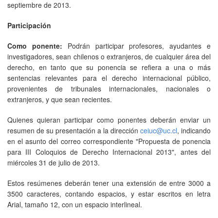
septiembre de 2013.
Participación
Como ponente:
Podrán participar profesores, ayudantes e
investigadores, sean chilenos o extranjeros, de cualquier área del
derecho, en tanto que su ponencia se refiera a una o más
sentencias relevantes para el derecho internacional público,
provenientes de tribunales internacionales, nacionales o
extranjeros, y que sean recientes.
Quienes quieran participar como ponentes deberán enviar un
resumen de su presentación a la dirección
ceiuc@uc.cl
, indicando
en el asunto del correo correspondiente "Propuesta de ponencia
para III Coloquios de Derecho Internacional 2013", antes del
miércoles 31 de julio de 2013.
Estos resúmenes deberán tener una extensión de entre 3000 a
3500 caracteres, contando espacios, y estar escritos en letra
Arial, tamaño 12, con un espacio interlineal.