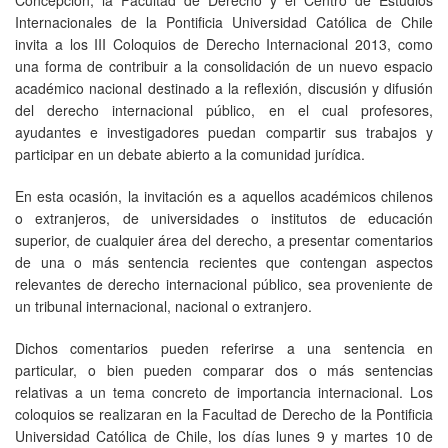
Internacionales de la Pontificia Universidad Católica de Chile
invita a los III Coloquios de Derecho Internacional 2013, como
una forma de contribuir a la consolidación de un nuevo espacio
académico nacional destinado a la reflexión, discusión y difusión
del derecho internacional público, en el cual profesores,
ayudantes e investigadores puedan compartir sus trabajos y
participar en un debate abierto a la comunidad jurídica.
En esta ocasión, la invitación es a aquellos académicos chilenos
o extranjeros, de universidades o institutos de educación
superior, de cualquier área del derecho, a presentar comentarios
de una o más sentencia recientes que contengan aspectos
relevantes de derecho internacional público, sea proveniente de
un tribunal internacional, nacional o extranjero.
Dichos comentarios pueden referirse a una sentencia en
particular, o bien pueden comparar dos o más sentencias
relativas a un tema concreto de importancia internacional. Los
coloquios se realizaran en la Facultad de Derecho de la Pontificia
Universidad Católica de Chile, los días lunes 9 y martes 10 de