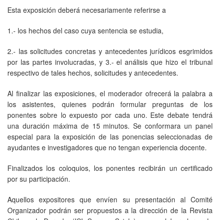
Esta exposición deberá necesariamente referirse a
1.- los hechos del caso cuya sentencia se estudia,
2.- las solicitudes concretas y antecedentes jurídicos esgrimidos
por las partes involucradas, y 3.- el análisis que hizo el tribunal
respectivo de tales hechos, solicitudes y antecedentes.
Al finalizar las exposiciones, el moderador ofrecerá la palabra a
los asistentes, quienes podrán formular preguntas de los
ponentes sobre lo expuesto por cada uno. Este debate tendrá
una duración máxima de 15 minutos. Se conformara un panel
especial para la exposición de las ponencias seleccionadas de
ayudantes e investigadores que no tengan experiencia docente.
Finalizados los coloquios, los ponentes recibirán un certificado
por su participación.
Aquellos expositores que envíen su presentación al Comité
Organizador podrán ser propuestos a la dirección de la Revista