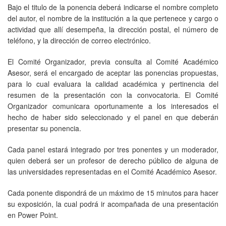
Bajo el titulo de la ponencia deberá indicarse el nombre completo
del autor, el nombre de la institución a la que pertenece y cargo o
actividad que allí desempeña, la dirección postal, el número de
teléfono, y la dirección de correo electrónico.
El Comité Organizador, previa consulta al Comité Académico
Asesor, será el encargado de aceptar las ponencias propuestas,
para lo cual evaluara la calidad académica y pertinencia del
resumen de la presentación con la convocatoria. El Comité
Organizador comunicara oportunamente a los interesados el
hecho de haber sido seleccionado y el panel en que deberán
presentar su ponencia.
Cada panel estará integrado por tres ponentes y un moderador,
quien deberá ser un profesor de derecho público de alguna de
las universidades representadas en el Comité Académico Asesor.
Cada ponente dispondrá de un máximo de 15 minutos para hacer
su exposición, la cual podrá ir acompañada de una presentación
en Power Point.