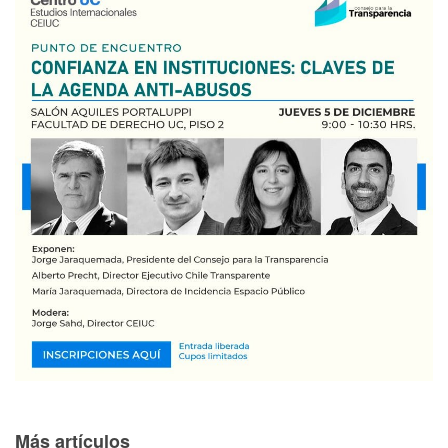
Más artículos