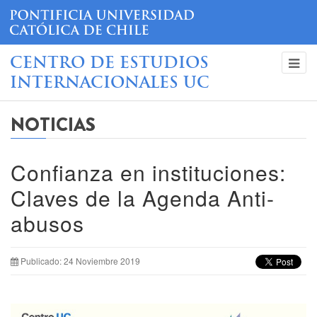
CENTRO DE ESTUDIOS
INTERNACIONALES UC
NOTICIAS
Confianza en instituciones:
Claves de la Agenda Anti-
abusos
Publicado: 24 Noviembre 2019