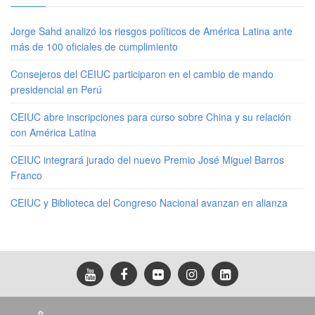
Jorge Sahd analizó los riesgos políticos de América Latina ante
más de 100 oficiales de cumplimiento
Consejeros del CEIUC participaron en el cambio de mando
presidencial en Perú
CEIUC abre inscripciones para curso sobre China y su relación
con América Latina
CEIUC integrará jurado del nuevo Premio José Miguel Barros
Franco
CEIUC y Biblioteca del Congreso Nacional avanzan en alianza